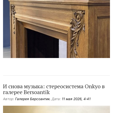
И снова музыка: стереосистема Onkyo в
галерее Bersoantik
Автор:
Галерея Берсоантик.
Дата:
11 мая 2026, 4:41