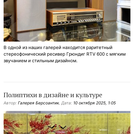
В одной из наших галерей находится раритетный
стереофонический ресивер Грюндиг RTV 600 с мягким
звучанием и стильным дизайном.
Полиптихи в дизайне и культуре
Автор:
Галерея Берсоантик.
Дата:
10 октября 2025, 1:05