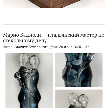
Марио Бадиоли — итальянский мастер по
стекольному делу
Автор:
Галерея Берсоантик.
Дата:
29 июня 2025, 1:51