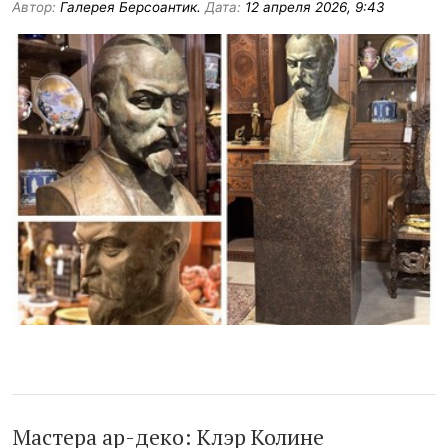
Автор:
Галерея Берсоантик.
Дата:
12 апреля 2026, 9:43
Мастера ар-деко: Клэр Колине