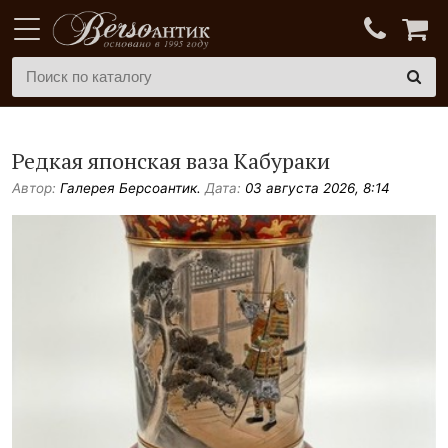
Редкая японская ваза Кабураки
Автор:
Галерея Берсоантик.
Дата:
03 августа 2026, 8:14