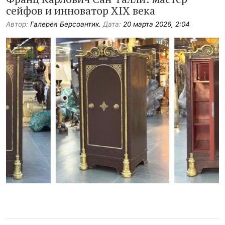
сейфов и инноватор XIX века
Автор:
Галерея Берсоантик.
Дата:
20 марта 2026, 2:04