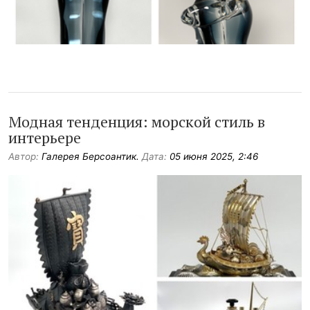
Модная тенденция: морской стиль в
интерьере
Автор:
Галерея Берсоантик.
Дата:
05 июня 2025, 2:46