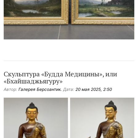
Скульптура «Будда Медицины», или
«Бхайшаджьягуру»
Автор:
Галерея Берсоантик.
Дата:
20 мая 2025, 2:50