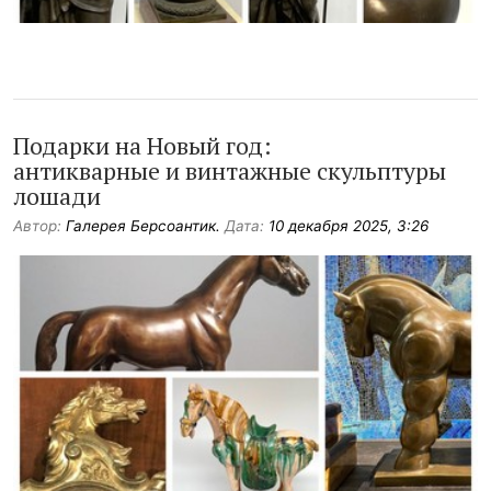
Подарки на Новый год:
антикварные и винтажные скульптуры
лошади
Автор:
Галерея Берсоантик.
Дата:
10 декабря 2025, 3:26