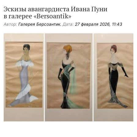
Эскизы авангардиста Ивана Пуни
в галерее «Bersoantik»
Автор:
Галерея Берсоантик.
Дата:
27 февраля 2026, 11:43