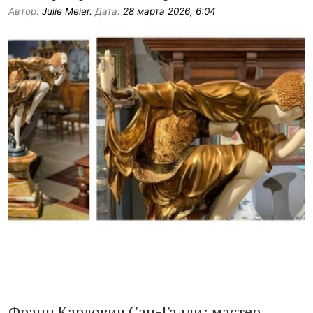
Автор:
Julie Meier.
Дата:
28 марта 2026, 6:04
Франц Карлович Сан-Галли: мастер