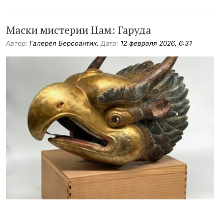
Маски мистерии Цам: Гаруда
Автор:
Галерея Берсоантик.
Дата:
12 февраля 2026, 6:31