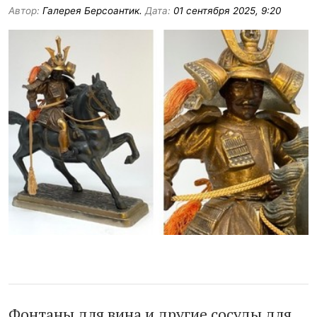
Автор:
Галерея Берсоантик.
Дата:
01 сентября 2025, 9:20
Фонтаны для вина и другие сосуды для