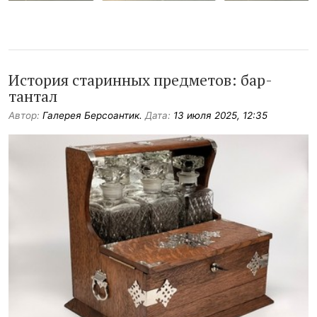
История старинных предметов: бар-
тантал
Автор:
Галерея Берсоантик.
Дата:
13 июля 2025, 12:35