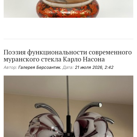
Поэзия функциональности современного
муранского стекла Карло Насона
Автор:
Галерея Берсоантик.
Дата:
21 июля 2026, 2:42