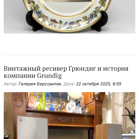
Винтажный ресивер Грюндиг и история
компании Grundig
Автор:
Галерея Берсоантик.
Дата:
22 октября 2025, 6:55