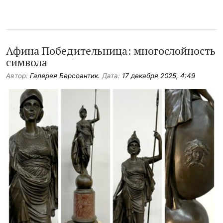
Афина Победительница: многослойность
символа
Автор:
Галерея Берсоантик.
Дата:
17 декабря 2025, 4:49