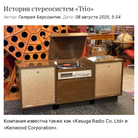
История стереосистем «Trio»
Автор:
Галерея Берсоантик.
Дата:
08 августа 2025, 5:34
Компания известна также как «Kasuga Radio Co. Ltd» и
«Kenwood Corporation».