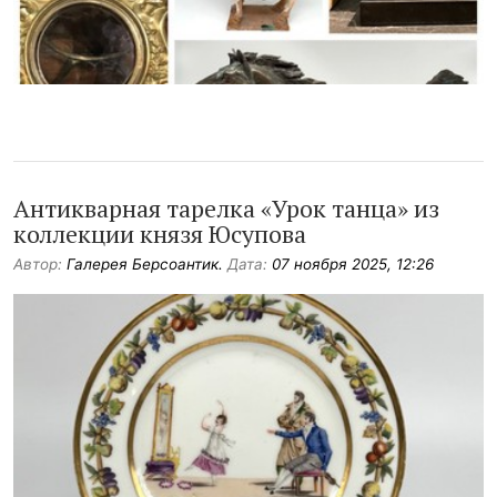
Антикварная тарелка «Урок танца» из
коллекции князя Юсупова
Автор:
Галерея Берсоантик.
Дата:
07 ноября 2025, 12:26