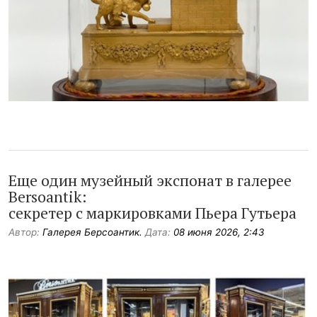
Еще один музейный экспонат в галерее
Bersoantik:
секретер с маркировками Пьера Гутьера
Автор:
Галерея Берсоантик.
Дата:
08 июня 2026, 2:43