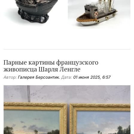
Парные картины французского
живописца Шарля Ленгле
Автор:
Галерея Берсоантик.
Дата:
01 июня 2025, 6:57