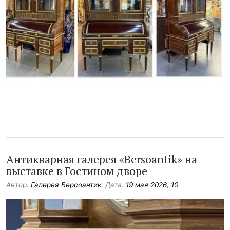
Антикварная галерея «Bersoantik» на
выставке в Гостином дворе
Автор:
Галерея Берсоантик.
Дата:
19 мая 2026, 10