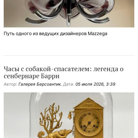
Путь одного из ведущих дизайнеров Mazzega
Часы с собакой-спасателем: легенда о
сенбернаре Барри
Автор:
Галерея Берсоантик.
Дата:
05 июля 2026, 3:39