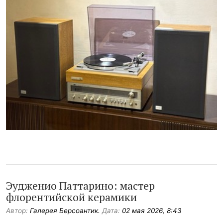
Эудженио Паттарино: мастер
флорентийской керамики
Автор:
Галерея Берсоантик.
Дата:
02 мая 2026, 8:43