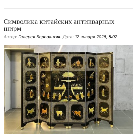
Символика китайских антикварных
ширм
Автор:
Галерея Берсоантик.
Дата:
17 января 2026, 5:07