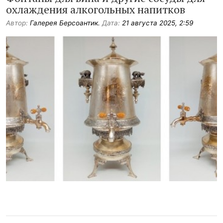
охлаждения алкогольных напитков
Автор:
Галерея Берсоантик.
Дата:
21 августа 2025, 2:59