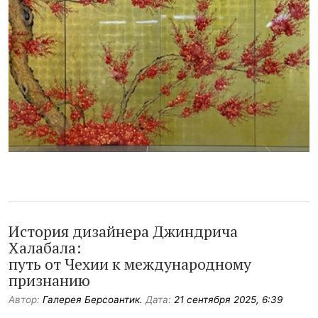
История дизайнера Джиндрича
Халабала:
путь от Чехии к международному
признанию
Автор:
Галерея Берсоантик.
Дата:
21 сентября 2025, 6:39