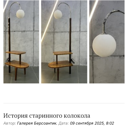
История старинного колокола
Автор:
Галерея Берсоантик.
Дата:
09 сентября 2025, 8:02