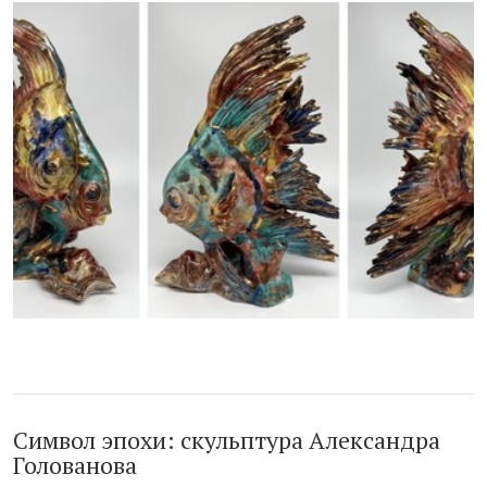
Символ эпохи: скульптура Александра
Голованова