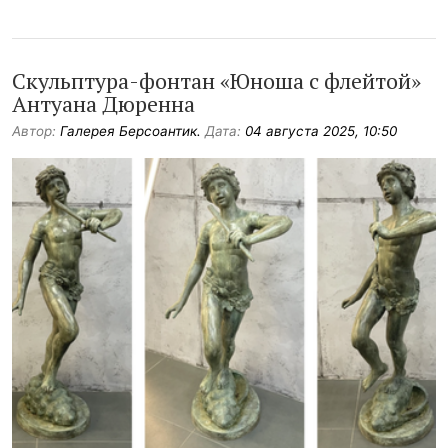
Скульптура-фонтан «Юноша с флейтой»
Антуана Дюренна
Автор:
Галерея Берсоантик.
Дата:
04 августа 2025, 10:50