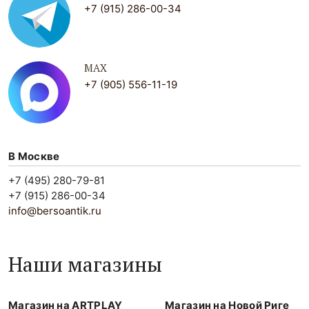
+7 (915) 286-00-34
MAX
+7 (905) 556-11-19
В Москве
+7 (495) 280-79-81
+7 (915) 286-00-34
info@bersoantik.ru
Наши магазины
Магазин на ARTPLAY
Магазин на Новой Риге