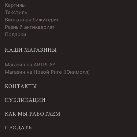
Картины
Текстиль
Винтажная бижутерия
Разный антиквариат
Подарки
НАШИ МАГАЗИНЫ
Магазин на ARTPLAY
Магазин на Новой Риге (Юнимолл)
КОНТАКТЫ
ПУБЛИКАЦИИ
КАК МЫ РАБОТАЕМ
ПРОДАТЬ