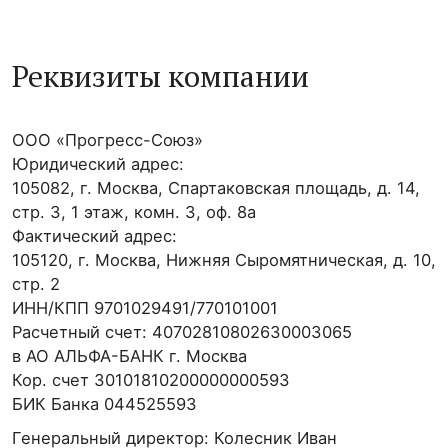
Реквизиты компании
ООО «Прогресс-Союз»
Юридический адрес:
105082, г. Москва, Спартаковская площадь, д. 14,
стр. 3, 1 этаж, комн. 3, оф. 8а
Фактический адрес:
105120, г. Москва, Нижняя Сыромятническая, д. 10,
стр. 2
ИНН/КПП 9701029491/770101001
Расчетный счет: 40702810802630003065
в АО АЛЬФА-БАНК г. Москва
Кор. счет 30101810200000000593
БИК Банка 044525593
Генеральный директор: Колесник Иван