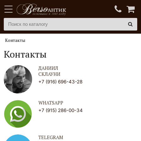
Контакты
Контакты
ДАНИИЛ
СКЛАУНИ
+7 (916) 696-43-28
WHATSAPP
+7 (915) 286-00-34
TELEGRAM