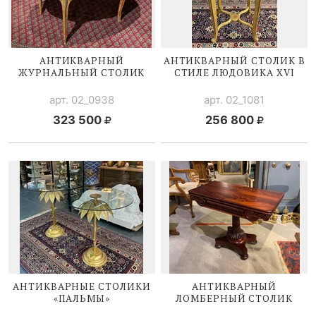
АНТИКВАРНЫЙ
АНТИКВАРНЫЙ СТОЛИК В
ЖУРНАЛЬНЫЙ СТОЛИК
СТИЛЕ
ЛЮДОВИКА XVI
арт. 02_0938
арт. 02_1081
323 500
256 800
АНТИКВАРНЫЕ СТОЛИКИ
АНТИКВАРНЫЙ
«ПАЛЬМЫ»
ЛОМБЕРНЫЙ СТОЛИК