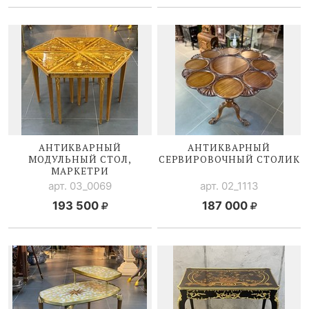
АНТИКВАРНЫЙ
АНТИКВАРНЫЙ
МОДУЛЬНЫЙ СТОЛ,
СЕРВИРОВОЧНЫЙ СТОЛИК
МАРКЕТРИ
арт. 03_0069
арт. 02_1113
193 500
187 000