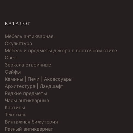
КАТАЛОГ
Мебель антикварная
Скульптура
Мебель и предметы декора в восточном стиле
Свет
Зеркала старинные
Cейфы
Камины | Печи | Аксессуары
Архитектура | Ландшафт
Редкие предметы
Часы антикварные
Картины
Текстиль
Винтажная бижутерия
Разный антиквариат