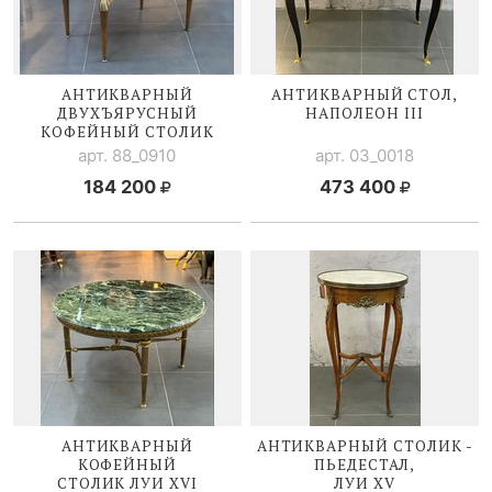
АНТИКВАРНЫЙ
АНТИКВАРНЫЙ СТОЛ,
ДВУХЪЯРУСНЫЙ
НАПОЛЕОН III
КОФЕЙНЫЙ СТОЛИК
арт. 88_0910
арт. 03_0018
184 200
473 400
АНТИКВАРНЫЙ
АНТИКВАРНЫЙ СТОЛИК -
КОФЕЙНЫЙ
ПЬЕДЕСТАЛ,
СТОЛИК
ЛУИ XVI
ЛУИ XV