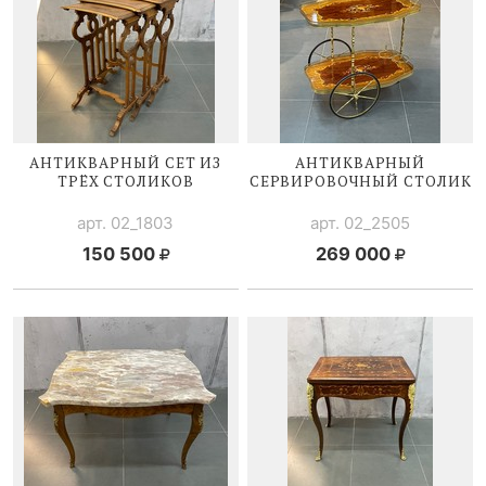
АНТИКВАРНЫЙ СЕТ ИЗ
АНТИКВАРНЫЙ
ТРЁХ СТОЛИКОВ
СЕРВИРОВОЧНЫЙ СТОЛИК
арт. 02_1803
арт. 02_2505
150 500
269 000