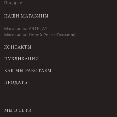
Подарки
НАШИ МАГАЗИНЫ
Магазин на ARTPLAY
Магазин на Новой Риге (Юнимолл)
КОНТАКТЫ
ПУБЛИКАЦИИ
КАК МЫ РАБОТАЕМ
ПРОДАТЬ
МЫ В СЕТИ