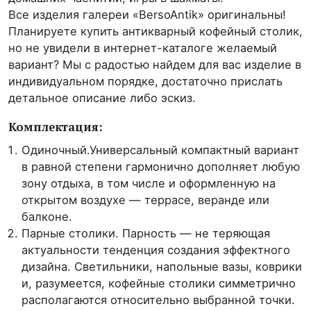
Все изделия галереи «BersoAntik» оригинальны!
Планируете купить антикварный кофейный столик,
но не увидели в интернет-каталоге желаемый
вариант? Мы с радостью найдем для вас изделие в
индивидуальном порядке, достаточно прислать
детальное описание либо эскиз.
Комплектация:
Одиночный.Универсальный компактный вариант
в равной степени гармонично дополняет любую
зону отдыха, в том числе и оформленную на
открытом воздухе — террасе, веранде или
балконе.
Парные столики. Парность — не теряющая
актуальности тенденция создания эффектного
дизайна. Светильники, напольные вазы, коврики
и, разумеется, кофейные столики симметрично
располагаются относительно выбранной точки.