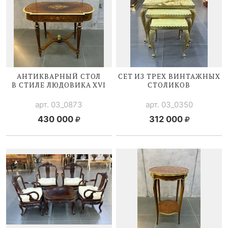
АНТИКВАРНЫЙ СТОЛ
СЕТ ИЗ ТРЕХ ВИНТАЖНЫХ
В СТИЛЕ
ЛЮДОВИКА XVI
СТОЛИКОВ
арт. 03_0873
арт. 03_0350
430 000
312 000