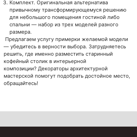
Комплект. Оригинальная альтернатива
привычному трансформирующемуся решению
для небольшого помещения гостиной либо
спальни — набор из трех моделей разного
размера.
Предлагаем услугу примерки желаемой модели
— убедитесь в верности выбора. Затрудняетесь
решить, где именно разместить старинный
кофейный столик в интерьерной
композиции? Декораторы архитектурной
мастерской помогут подобрать достойное место,
обращайтесь!