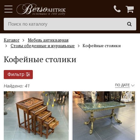
Каталог
Мебель антикварная
Столы обеденные и журнальные
Кофейные столики
Кофейные столики
Фильтр
Найдено: 41
ПО ДАТЕ