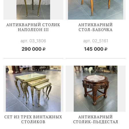
АНТИКВАРНЫЙ СТОЛИК
АНТИКВАРНЫЙ
НАПОЛЕОН III
СТОЛ-БАБОЧКА
арт. 03_1806
арт. 02_5161
290 000
145 000
СЕТ ИЗ ТРЕХ ВИНТАЖНЫХ
АНТИКВАРНЫЙ
СТОЛИКОВ
СТОЛИК-ПЬЕДЕСТАЛ