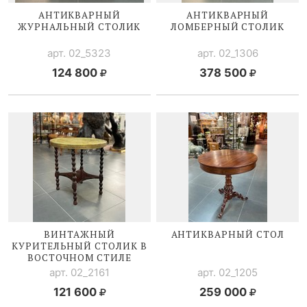
АНТИКВАРНЫЙ
АНТИКВАРНЫЙ
ЖУРНАЛЬНЫЙ СТОЛИК
ЛОМБЕРНЫЙ СТОЛИК
арт. 02_5323
арт. 02_1306
124 800
378 500
ВИНТАЖНЫЙ
АНТИКВАРНЫЙ СТОЛ
КУРИТЕЛЬНЫЙ СТОЛИК В
ВОСТОЧНОМ СТИЛЕ
арт. 02_2161
арт. 02_1205
121 600
259 000