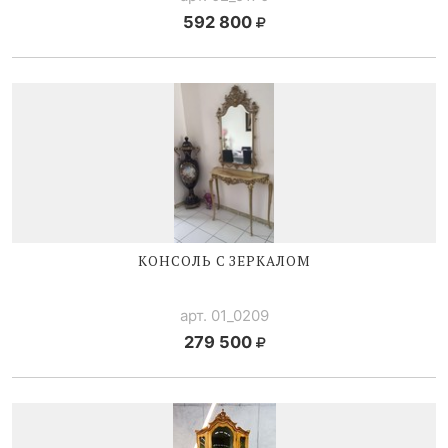
592 800
КОНСОЛЬ С ЗЕРКАЛОМ
арт. 01_0209
279 500