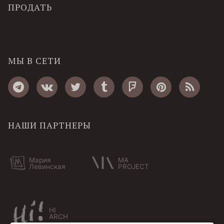
ПРОДАТЬ
МЫ В СЕТИ
НАШИ ПАРТНЕРЫ
Мария
MA
Левинская
PROJECT
HI
ARCH