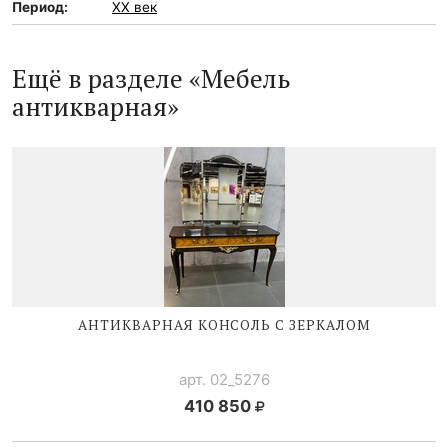
Период:
XX век
Ещё в разделе «Мебель
антикварная»
АНТИКВАРНАЯ КОНСОЛЬ С ЗЕРКАЛОМ
арт. 02_5276
410 850