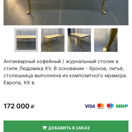
Антикварный кофейный / журнальный столик в
стиле Людовика XV. В основании - бронза, литьё,
столешница выполнена из композитного мрамора.
Европа, ХХ в.
172 000
ДОБАВИТЬ В ЗАКАЗ