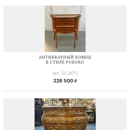
АНТИКВАРНЫЙ КОМОД
В СТИЛЕ РОКОКО
арт. 02_8011
226 500