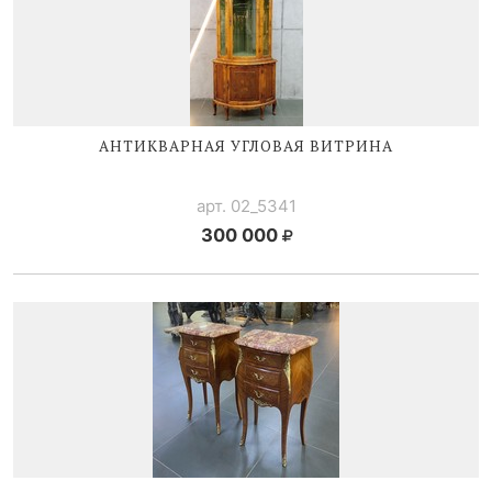
АНТИКВАРНАЯ УГЛОВАЯ ВИТРИНА
арт. 02_5341
300 000