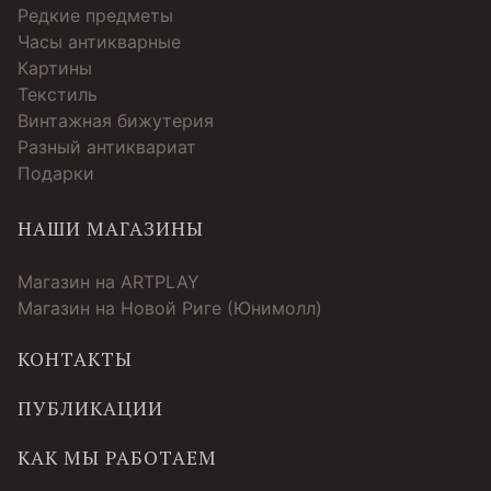
Редкие предметы
Часы антикварные
Картины
Текстиль
Винтажная бижутерия
Разный антиквариат
Подарки
НАШИ МАГАЗИНЫ
Магазин на ARTPLAY
Магазин на Новой Риге (Юнимолл)
КОНТАКТЫ
ПУБЛИКАЦИИ
КАК МЫ РАБОТАЕМ