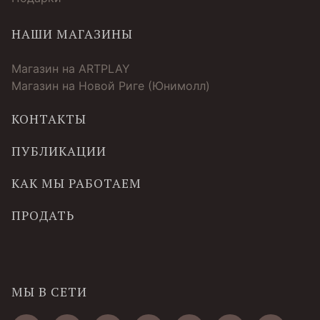
НАШИ МАГАЗИНЫ
Магазин на ARTPLAY
Магазин на Новой Риге (Юнимолл)
КОНТАКТЫ
ПУБЛИКАЦИИ
КАК МЫ РАБОТАЕМ
ПРОДАТЬ
МЫ В СЕТИ