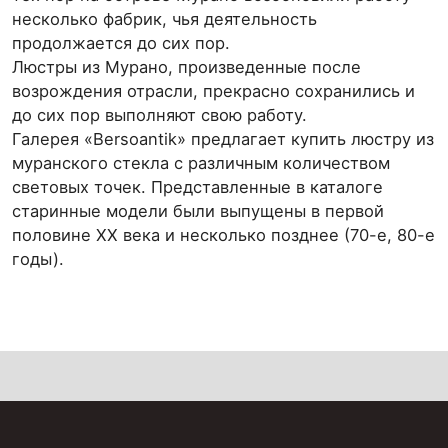
несколько фабрик, чья деятельность
продолжается до сих пор.
Люстры из Мурано, произведенные после
возрождения отрасли, прекрасно сохранились и
до сих пор выполняют свою работу.
Галерея «Bersoantik» предлагает купить люстру из
муранского стекла с различным количеством
световых точек. Представленные в каталоге
старинные модели были выпущены в первой
половине XX века и несколько позднее (70-е, 80-е
годы).