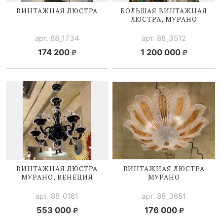
ВИНТАЖНАЯ ЛЮСТРА
БОЛЬШАЯ ВИНТАЖНАЯ
ЛЮСТРА, МУРАНО
арт. 88_1734
арт. 88_3512
174 200
1 200 000
ВИНТАЖНАЯ ЛЮСТРА
ВИНТАЖНАЯ ЛЮСТРА
МУРАНО, ВЕНЕЦИЯ
МУРАНО
арт. 88_0161
арт. 88_3651
553 000
176 000