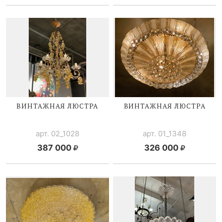
ВИНТАЖНАЯ ЛЮСТРА
ВИНТАЖНАЯ ЛЮСТРА
арт. 02_1028
арт. 01_1348
387 000
326 000