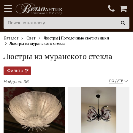
Каталог
Свет
Люстры | Потолочные светильники
Люстры из муранского стекла
Люстры из муранского стекла
Фильтр
Найдено: 36
ПО ДАТЕ