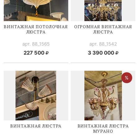
ВИНТАЖНАЯ ПОТОЛОЧНАЯ
ОГРОМНАЯ ВИНТАЖНАЯ
ЛЮСТРА
ЛЮСТРА
арт. 88_1565
арт. 88_1542
227 500
3 390 000
ВИНТАЖНАЯ ЛЮСТРА
ВИНТАЖНАЯ ЛЮСТРА
МУРАНО