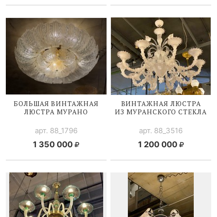
БОЛЬШАЯ ВИНТАЖНАЯ
ВИНТАЖНАЯ ЛЮСТРА
ЛЮСТРА МУРАНО
ИЗ МУРАНСКОГО СТЕКЛА
арт. 88_1796
арт. 88_3516
1 350 000
1 200 000