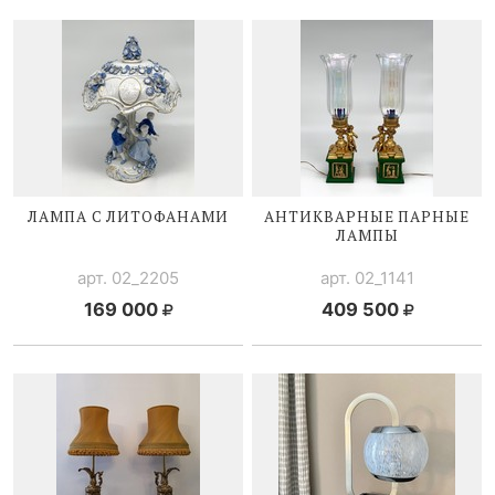
ЛАМПА С ЛИТОФАНАМИ
АНТИКВАРНЫЕ ПАРНЫЕ
ЛАМПЫ
арт. 02_2205
арт. 02_1141
169 000
409 500