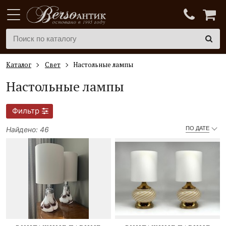
Каталог
Свет
Настольные лампы
Настольные лампы
Фильтр
Найдено: 46
ПО ДАТЕ