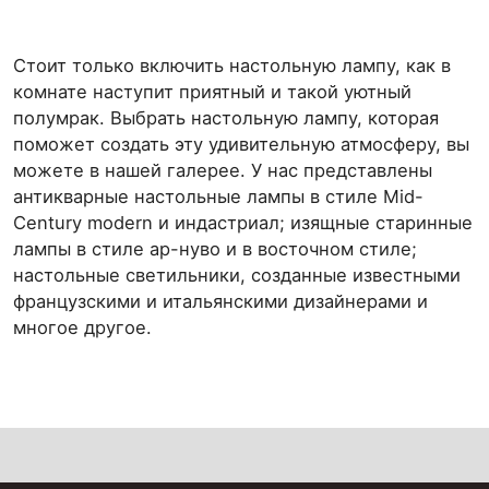
Стоит только включить настольную лампу, как в
комнате наступит приятный и такой уютный
полумрак. Выбрать настольную лампу, которая
поможет создать эту удивительную атмосферу, вы
можете в нашей галерее. У нас представлены
антикварные настольные лампы в стиле Mid-
Сentury modern и индастриал; изящные старинные
лампы в стиле ар-нуво и в восточном стиле;
настольные светильники, созданные известными
французскими и итальянскими дизайнерами и
многое другое.