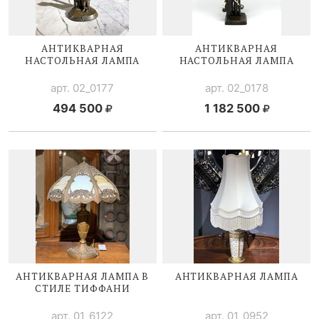
АНТИКВАРНАЯ
АНТИКВАРНАЯ
НАСТОЛЬНАЯ ЛАМПА
НАСТОЛЬНАЯ ЛАМПА
арт. 02_0177
арт. 02_0178
494 500
1 182 500
АНТИКВАРНАЯ ЛАМПА В
АНТИКВАРНАЯ ЛАМПА
СТИЛЕ ТИФФАНИ
арт. 01_6122
арт. 01_0952