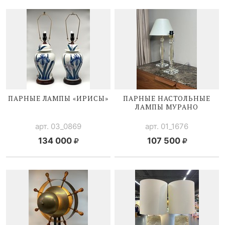
ПАРНЫЕ ЛАМПЫ «ИРИСЫ»
ПАРНЫЕ НАСТОЛЬНЫЕ
ЛАМПЫ МУРАНО
арт. 03_0869
арт. 01_1676
134 000
107 500