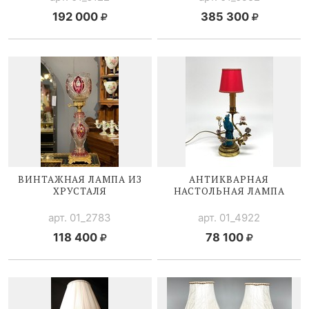
192 000
385 300
ВИНТАЖНАЯ ЛАМПА ИЗ
АНТИКВАРНАЯ
ХРУСТАЛЯ
НАСТОЛЬНАЯ ЛАМПА
арт. 01_2783
арт. 01_4922
118 400
78 100