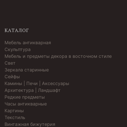
КАТАЛОГ
Мебель антикварная
Скульптура
Мебель и предметы декора в восточном стиле
Свет
Зеркала старинные
Cейфы
Камины | Печи | Аксессуары
Архитектура | Ландшафт
Редкие предметы
Часы антикварные
Картины
Текстиль
Винтажная бижутерия