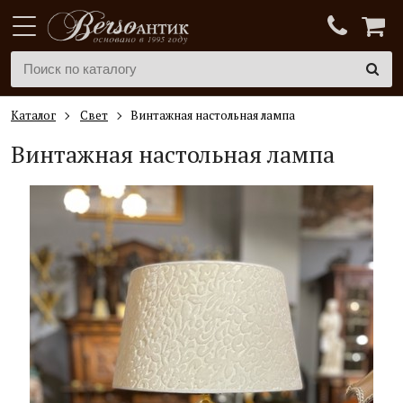
Каталог
Свет
Винтажная настольная лампа
Винтажная настольная лампа