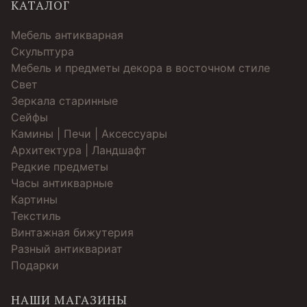
КАТАЛОГ
Мебель антикварная
Скульптура
Мебель и предметы декора в восточном стиле
Свет
Зеркала старинные
Cейфы
Камины | Печи | Аксессуары
Архитектура | Ландшафт
Редкие предметы
Часы антикварные
Картины
Текстиль
Винтажная бижутерия
Разный антиквариат
Подарки
НАШИ МАГАЗИНЫ