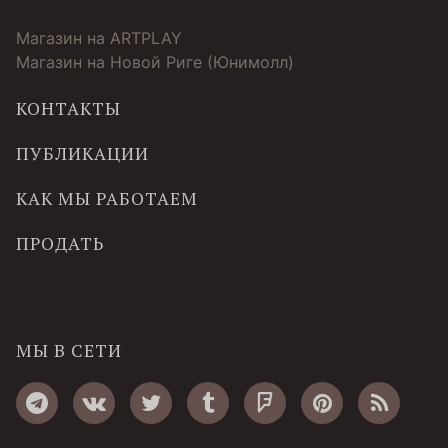
Магазин на ARTPLAY
Магазин на Новой Риге (Юнимолл)
КОНТАКТЫ
ПУБЛИКАЦИИ
КАК МЫ РАБОТАЕМ
ПРОДАТЬ
МЫ В СЕТИ