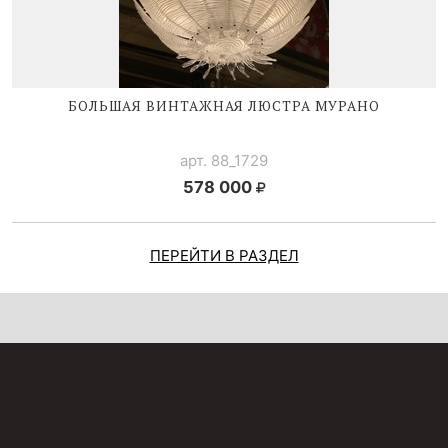
БОЛЬШАЯ ВИНТАЖНАЯ ЛЮСТРА МУРАНО
арт. 88_1729
578 000
ПЕРЕЙТИ В РАЗДЕЛ