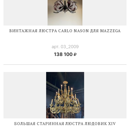
ВИНТАЖНАЯ ЛЮСТРА CARLO NASON ДЛЯ MAZZEGA
арт. 03_2009
138 100
БОЛЬШАЯ СТАРИННАЯ ЛЮСТРА
ЛЮДОВИК XIV