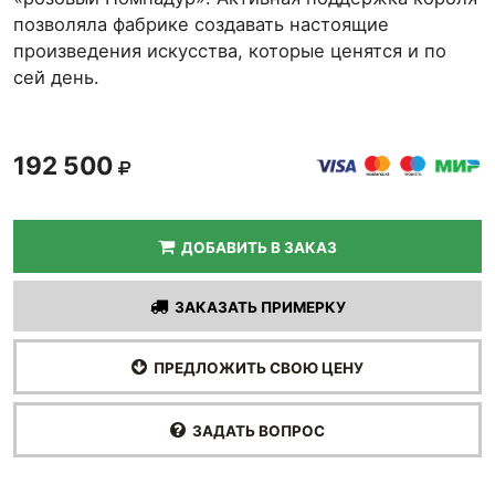
позволяла фабрике создавать настоящие
произведения искусства, которые ценятся и по
сей день.
192 500
ДОБАВИТЬ В ЗАКАЗ
ЗАКАЗАТЬ ПРИМЕРКУ
ПРЕДЛОЖИТЬ СВОЮ ЦЕНУ
ЗАДАТЬ ВОПРОС