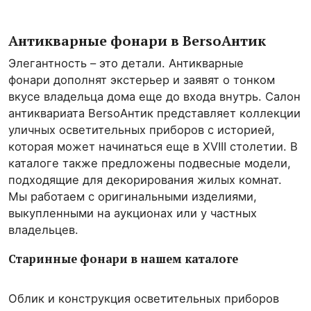
Антикварные фонари в BersoАнтик
Элегантность – это детали. Антикварные
фонари дополнят экстерьер и заявят о тонком
вкусе владельца дома еще до входа внутрь. Салон
антиквариата BersoАнтик представляет коллекции
уличных осветительных приборов с историей,
которая может начинаться еще в XVIII столетии. В
каталоге также предложены подвесные модели,
подходящие для декорирования жилых комнат.
Мы работаем с оригинальными изделиями,
выкупленными на аукционах или у частных
владельцев.
Старинные фонари в нашем каталоге
Облик и конструкция осветительных приборов