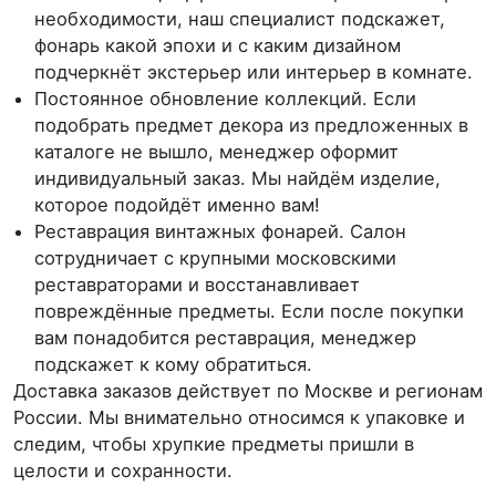
необходимости, наш специалист подскажет,
фонарь какой эпохи и с каким дизайном
подчеркнёт экстерьер или интерьер в комнате.
Постоянное обновление коллекций. Если
подобрать предмет декора из предложенных в
каталоге не вышло, менеджер оформит
индивидуальный заказ. Мы найдём изделие,
которое подойдёт именно вам!
Реставрация винтажных фонарей. Салон
сотрудничает с крупными московскими
реставраторами и восстанавливает
повреждённые предметы. Если после покупки
вам понадобится реставрация, менеджер
подскажет к кому обратиться.
Доставка заказов действует по Москве и регионам
России. Мы внимательно относимся к упаковке и
следим, чтобы хрупкие предметы пришли в
целости и сохранности.