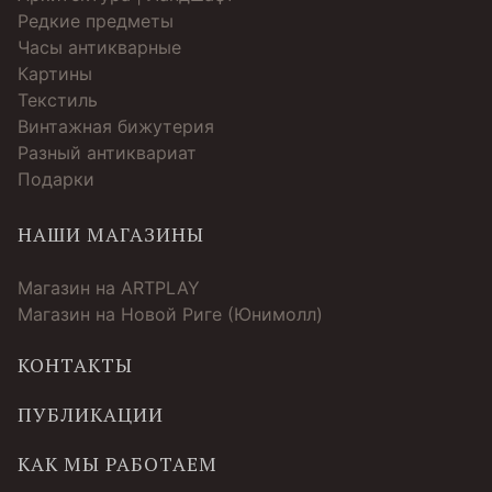
Редкие предметы
Часы антикварные
Картины
Текстиль
Винтажная бижутерия
Разный антиквариат
Подарки
НАШИ МАГАЗИНЫ
Магазин на ARTPLAY
Магазин на Новой Риге (Юнимолл)
КОНТАКТЫ
ПУБЛИКАЦИИ
КАК МЫ РАБОТАЕМ