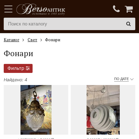
Каталог
Свет
Фонари
Фонари
Фильтр
Найдено: 4
ПО ДАТЕ