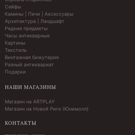
Cейфы
Камины | Печи | Аксессуары
Архитектура | Ландшафт
Редкие предметы
Часы антикварные
Картины
Текстиль
Винтажная бижутерия
Разный антиквариат
Подарки
НАШИ МАГАЗИНЫ
Магазин на ARTPLAY
Магазин на Новой Риге (Юнимолл)
КОНТАКТЫ