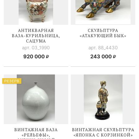
АНТИКВАРНАЯ
СКУЛЬПТУРА
ВАЗА-КУРИЛЬНИЦА
,
«АТАКУЮЩИЙ БЫК»
САЦУМА
арт. 03_1990
арт. 88_4430
920 000
243 000
РЕЗЕРВ
ВИНТАЖНАЯ ВАЗА
ВИНТАЖНАЯ СКУЛЬПТУРА
«РЕЛЬЕФЫ»,
«ЯПОНКА С КОРЗИНКОЙ»