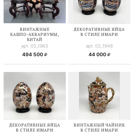
ВИНТАЖНЫЕ
ДЕКОРАТИВНЫЕ ЯЙЦА
КАШПО-АКВАРИУМЫ
,
В СТИЛЕ ИМАРИ
КИТАЙ
арт. 03_1963
арт. 03_1948
494 500
44 000
ДЕКОРАТИВНЫЕ ЯЙЦА
ВИНТАЖНЫЙ ЧАЙНИК
В СТИЛЕ ИМАРИ
В СТИЛЕ ИМАРИ