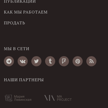
ПУБЛИКАЦИИ
КАК МЫ РАБОТАЕМ
ПРОДАТЬ
МЫ В СЕТИ
НАШИ ПАРТНЕРЫ
Мария
MA
Левинская
PROJECT