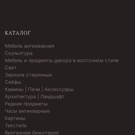
КАТАЛОГ
Мебель антикварная
Скульптура
Мебель и предметы декора в восточном стиле
Свет
Зеркала старинные
Cейфы
Камины | Печи | Аксессуары
Архитектура | Ландшафт
Редкие предметы
Часы антикварные
Картины
Текстиль
Винтажная бижутерия