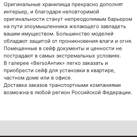
Оригинальные хранилища прекрасно дополнят
интерьер, и благодаря неповторимой
оригинальности станут непреодолимым барьером
на пути злоумышленника желающего завладеть
вашим имуществом. Большинство моделей
обладают защитой от проникновения влаги и огня.
Помещенные в сейф документы и ценности не
пострадают в самых экстремальных условиях.
В галерее «BersoАнтик» легко заказать и
приобрести сейф для установки в квартире,
частном доме или в офисе.
Доставка заказов транспортными компаниями
возможна в любой регион Российской Федерации.