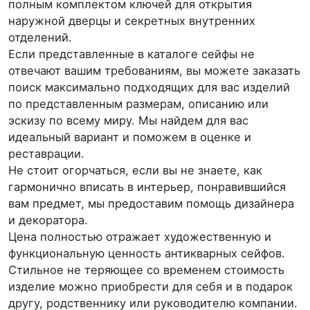
полным комплектом ключей для открытия
наружной дверцы и секретных внутренних
отделений.
Если представленные в каталоге сейфы не
отвечают вашим требованиям, вы можете заказать
поиск максимально подходящих для вас изделий
по представленным размерам, описанию или
эскизу по всему миру. Мы найдем для вас
идеальный вариант и поможем в оценке и
реставрации.
Не стоит огорчаться, если вы не знаете, как
гармонично вписать в интерьер, понравившийся
вам предмет, мы предоставим помощь дизайнера
и декоратора.
Цена полностью отражает художественную и
функциональную ценность антикварных сейфов.
Стильное не теряющее со временем стоимость
изделие можно приобрести для себя и в подарок
другу, родственнику или руководителю компании.