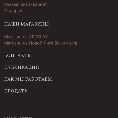
Разный антиквариат
Подарки
НАШИ МАГАЗИНЫ
Магазин на ARTPLAY
Магазин на Новой Риге (Юнимолл)
КОНТАКТЫ
ПУБЛИКАЦИИ
КАК МЫ РАБОТАЕМ
ПРОДАТЬ