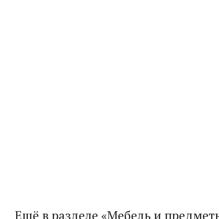
Ещё в разделе «Мебель и предмет