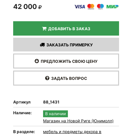
42 000
ДОБАВИТЬ В ЗАКАЗ
ЗАКАЗАТЬ ПРИМЕРКУ
ПРЕДЛОЖИТЬ СВОЮ ЦЕНУ
ЗАДАТЬ ВОПРОС
Артикул
88_1431
Наличие:
В наличии
Магазин на Новой Риге (Юнимолл)
В разделе:
мебель и предметы декора в