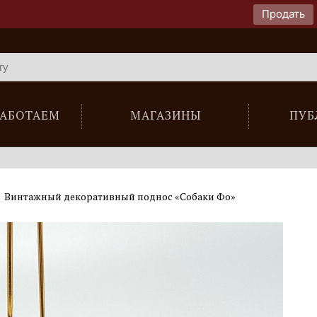
Продать
РАБОТАЕМ
МАГАЗИНЫ
ПУБ
Винтажный декоративный поднос «Собаки Фо»