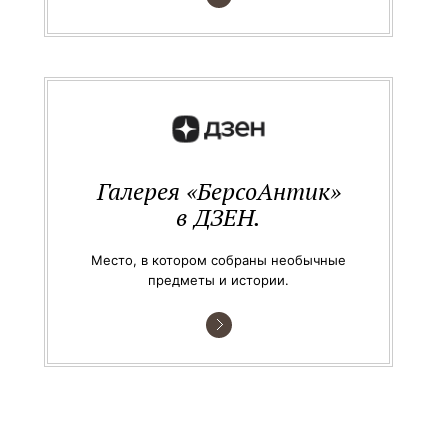
Галерея «БерсоАнтик»
в ДЗЕН.
Место, в котором собраны необычные
предметы и истории.