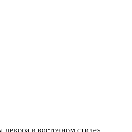
ы декора в восточном стиле»