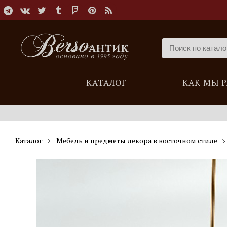
КАТАЛОГ
КАК МЫ 
Каталог
Мебель и предметы декора в восточном стиле