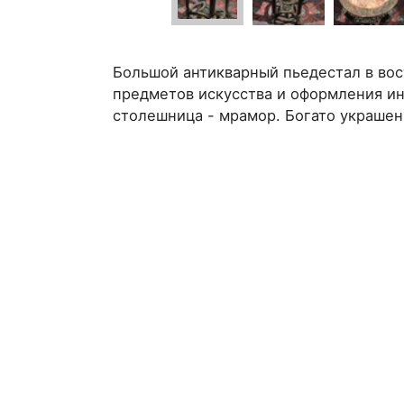
Большой антикварный пьедестал в вос
предметов искусства и оформления ин
столешница - мрамор. Богато украшен 