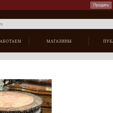
Продать
РАБОТАЕМ
МАГАЗИНЫ
ПУБ