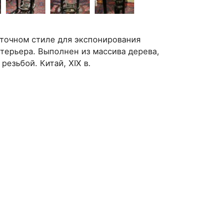
точном стиле для экспонирования
терьера. Выполнен из массива дерева,
резьбой. Китай, XIX в.