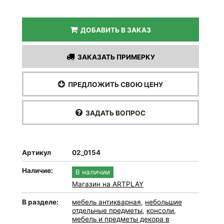
ДОБАВИТЬ В ЗАКАЗ
ЗАКАЗАТЬ ПРИМЕРКУ
ПРЕДЛОЖИТЬ СВОЮ ЦЕНУ
ЗАДАТЬ ВОПРОС
Артикул
02_0154
Наличие:
В наличии
Магазин на ARTPLAY
В разделе:
мебель антикварная
,
небольшие
отдельные предметы
,
консоли
,
мебель и предметы декора в