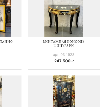
 ПАННО
ВИНТАЖНАЯ КОНСОЛЬ
ШИНУАЗРИ
арт. 03_1923
247 500