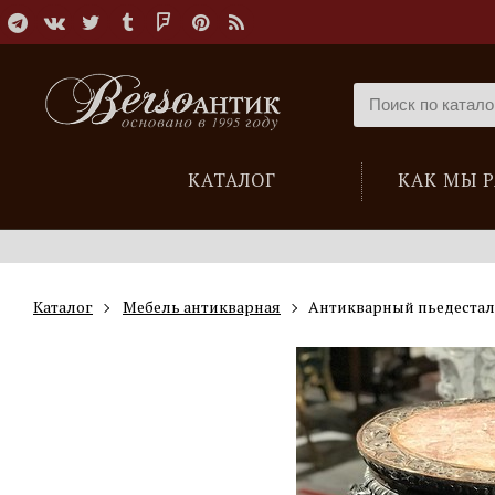
КАТАЛОГ
КАК МЫ 
Каталог
Мебель антикварная
Антикварный пьедестал