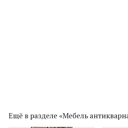
Ещё в разделе «Мебель антикварн