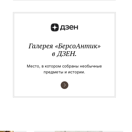
Галерея «БерсоАнтик»
в ДЗЕН.
Место, в котором собраны необычные
предметы и истории.