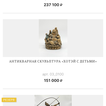
237 100
АНТИКВАРНАЯ СКУЛЬПТУРА «ХОТЭЙ С ДЕТЬМИ»
арт. 03_0100
151 000
РЕЗЕРВ