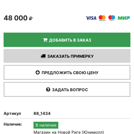
48 000
ДОБАВИТЬ В ЗАКАЗ
ЗАКАЗАТЬ ПРИМЕРКУ
ПРЕДЛОЖИТЬ СВОЮ ЦЕНУ
ЗАДАТЬ ВОПРОС
Артикул
88_1434
Наличие:
В наличии
Магазин на Новой Риге (Юнимолл)