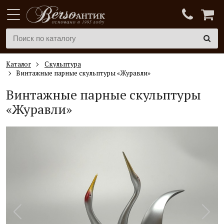
Каталог
Скульптура
Винтажные парные скульптуры «Журавли»
Винтажные парные скульптуры
«Журавли»