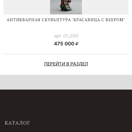
АНТИКВАРНАЯ СКУЛЬПТУРА "КРАСАВИЦА С ВЕЕРОМ"
арт. 01_030
475 000
ПЕРЕЙТИ В РАЗДЕЛ
КАТАЛОГ