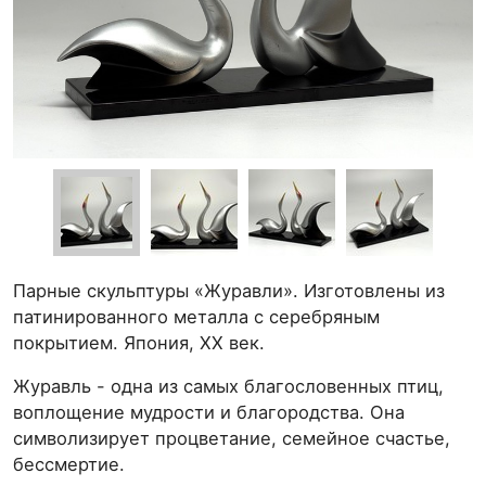
Парные скульптуры «Журавли». Изготовлены из
патинированного металла с серебряным
покрытием. Япония, ХХ век.
Журавль - одна из самых благословенных птиц,
воплощение мудрости и благородства. Она
символизирует процветание, семейное счастье,
бессмертие.