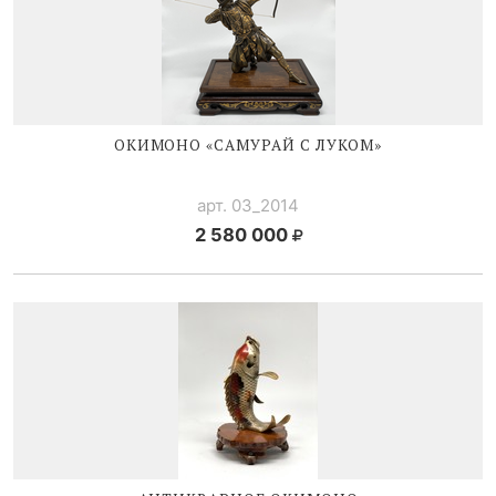
ОКИМОНО «САМУРАЙ С ЛУКОМ»
арт. 03_2014
2 580 000