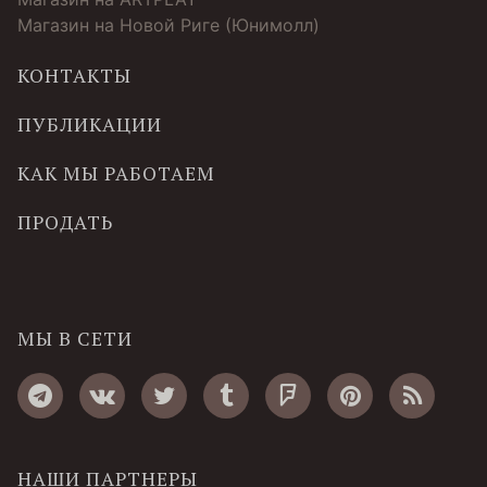
Магазин на Новой Риге (Юнимолл)
КОНТАКТЫ
ПУБЛИКАЦИИ
КАК МЫ РАБОТАЕМ
ПРОДАТЬ
МЫ В СЕТИ
НАШИ ПАРТНЕРЫ