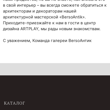
в свой интерьер – вы всегда сможете обратиться к
архитекторам и декораторам нашей
архитектурной мастерской «BersoAntik».
Приходите-приезжайте к нам в гости в центр
дизайна ARTPLAY, мы рады новым знакомствам.
C уважением, Команда галереи BersoАнтик
КАТАЛОГ