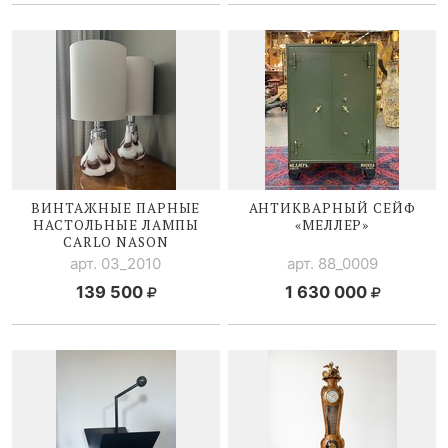
ВИНТАЖНЫЕ ПАРНЫЕ
АНТИКВАРНЫЙ СЕЙФ
НАСТОЛЬНЫЕ ЛАМПЫ
«МЕЛЛЕР»
CARLO NASON
арт. 03_2010
арт. 88_0009
139 500
1 630 000