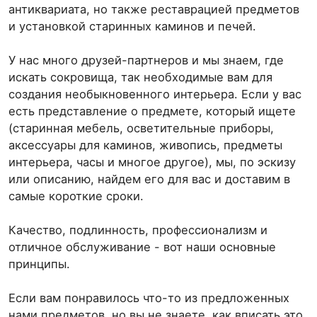
антиквариата, но также реставрацией предметов
и установкой старинных каминов и печей.
У нас много друзей-партнеров и мы знаем, где
искать сокровища, так необходимые вам для
создания необыкновенного интерьера. Если у вас
есть представление о предмете, который ищете
(старинная мебель, осветительные приборы,
аксессуары для каминов, живопись, предметы
интерьера, часы и многое другое), мы, по эскизу
или описанию, найдем его для вас и доставим в
самые короткие сроки.
Качество, подлинность, профессионализм и
отличное обслуживание - вот наши основные
принципы.
Если вам понравилось что-то из предложенных
нами предметов, но вы не знаете, как вписать это