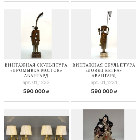
ВИНТАЖНАЯ СКУЛЬПТУРА
ВИНТАЖНАЯ СКУЛЬПТУРА
«ПРОМЫВКА МОЗГОВ»
«ЛОВЕЦ ВЕТРА»
АВАНГАРД
АВАНГАРД
арт. 01_1232
арт. 01_1231
590 000
590 000