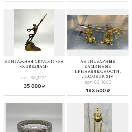
ВИНТАЖНАЯ СКУЛЬПТУРА
АНТИКВАРНЫЕ
«К ЗВЕЗДАМ»
КАМИННЫЕ
ПРИНАДЛЕЖНОСТИ,
ЛЮДОВИК XIV
арт. 88_1731
арт. 03_1805
35 000
193 500