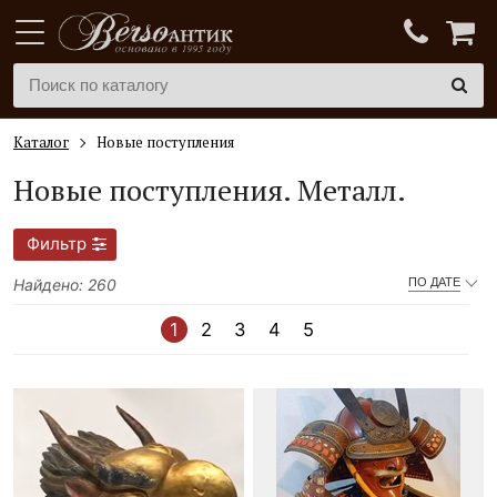
Каталог
Новые поступления
Новые поступления.
Металл.
Фильтр
Найдено: 260
ПО ДАТЕ
1
2
3
4
5