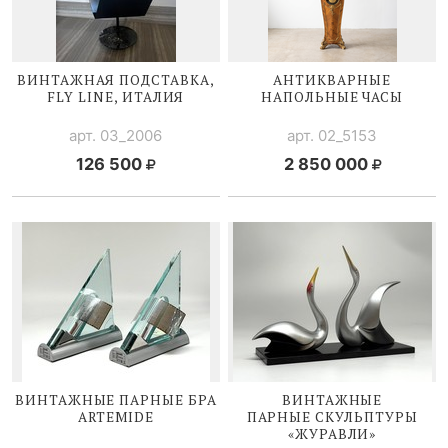
ВИНТАЖНАЯ ПОДСТАВКА,
АНТИКВАРНЫЕ
FLY LINE, ИТАЛИЯ
НАПОЛЬНЫЕ ЧАСЫ
арт. 03_2006
арт. 02_5153
126 500
2 850 000
ВИНТАЖНЫЕ ПАРНЫЕ БРА
ВИНТАЖНЫЕ
ARTEMIDE
ПАРНЫЕ СКУЛЬПТУРЫ
«ЖУРАВЛИ»