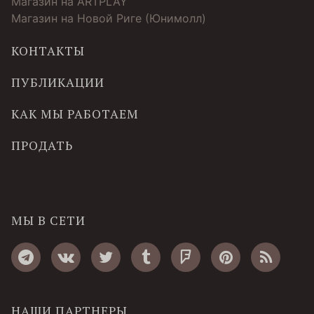
Магазин на ARTPLAY
Магазин на Новой Риге (Юнимолл)
КОНТАКТЫ
ПУБЛИКАЦИИ
КАК МЫ РАБОТАЕМ
ПРОДАТЬ
МЫ В СЕТИ
НАШИ ПАРТНЕРЫ