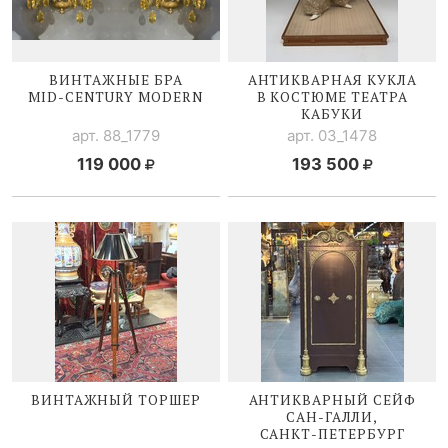
ВИНТАЖНЫЕ БРА
АНТИКВАРНАЯ КУКЛА
MID-CENTURY
MODERN
В КОСТЮМЕ ТЕАТРА
КАБУКИ
арт. 88_1779
арт. 03_1478
119 000
193 500
ВИНТАЖНЫЙ ТОРШЕР
АНТИКВАРНЫЙ СЕЙФ
САН-ГАЛЛИ
,
САНКТ-ПЕТЕРБУРГ