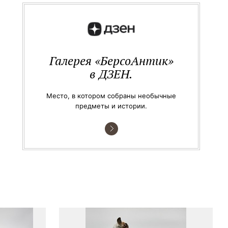
Галерея «БерсоАнтик»
в ДЗЕН.
Место, в котором собраны необычные
предметы и истории.