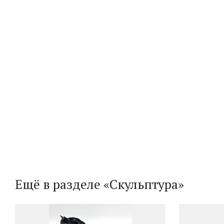
Ещё в разделе «Скульптура»