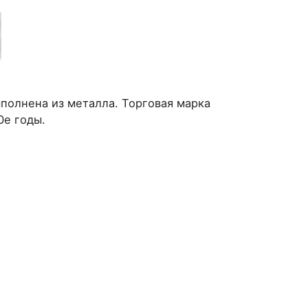
ыполнена из металла. Торговая марка
0е годы.