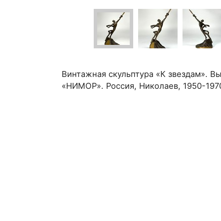
Винтажная скульптура «К звездам». В
«НИМОР». Россия, Николаев, 1950-197