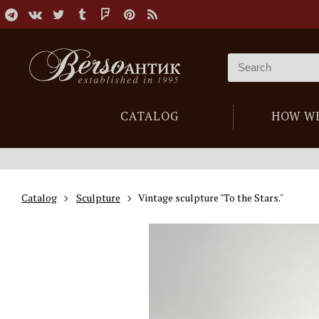
CATALOG
HOW W
Catalog
Sculpture
Vintage sculpture "To the Stars."