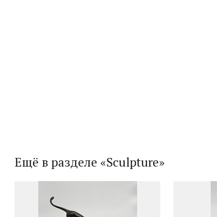
Ещё в разделе «Sculpture»