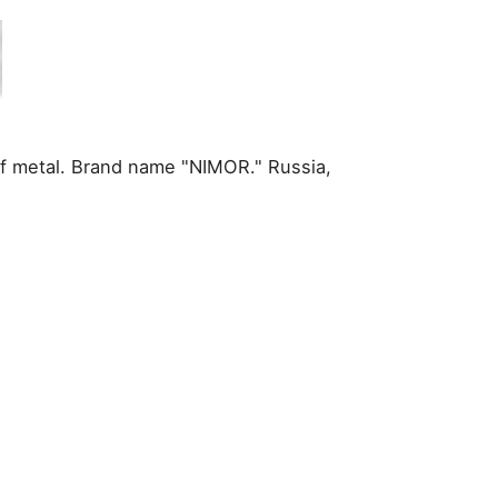
of metal. Brand name "NIMOR." Russia,