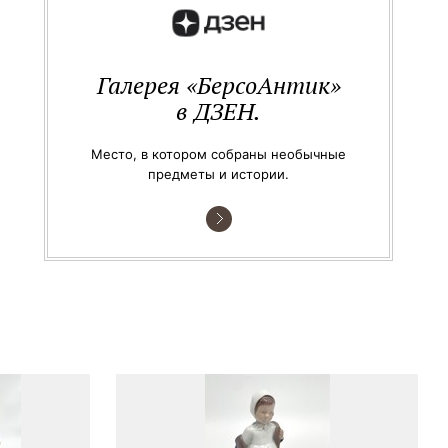
Галерея «БерсоАнтик»
в ДЗЕН.
Место, в котором собраны необычные
предметы и истории.