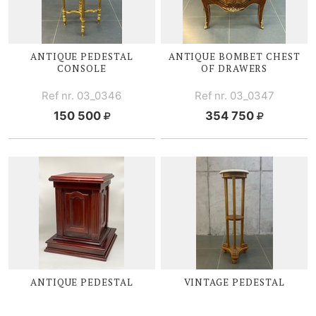
ANTIQUE PEDESTAL
ANTIQUE BOMBET CHEST
CONSOLE
OF DRAWERS
Ref nr. 03_0346
Ref nr. 03_0347
150 500
354 750
ANTIQUE PEDESTAL
VINTAGE PEDESTAL