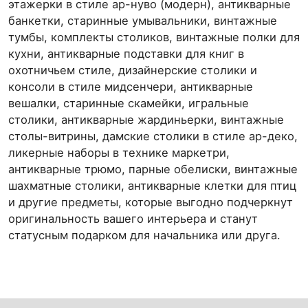
этажерки в стиле ар-нуво (модерн), антикварные
банкетки, старинные умывальники, винтажные
тумбы, комплекты столиков, винтажные полки для
кухни, антикварные подставки для книг в
охотничьем стиле, дизайнерские столики и
консоли в стиле мидсенчери, антикварные
вешалки, старинные скамейки, игральные
столики, антикварные жардиньерки, винтажные
столы-витрины, дамские столики в стиле ар-деко,
ликерные наборы в технике маркетри,
антикварные трюмо, парные обелиски, винтажные
шахматные столики, антикварные клетки для птиц
и другие предметы, которые выгодно подчеркнут
оригинальность вашего интерьера и станут
статусным подарком для начальника или друга.