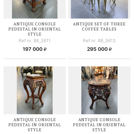
ANTIQUE CONSOLE
ANTIQUE SET OF THREE
PEDESTAL IN ORIENTAL
COFFEE TABLES
STYLE
Ref nr. 88_3611
Ref nr. 88_3613
197 000
295 000
ANTIQUE CONSOLE
ANTIQUE CONSOLE
PEDESTAL IN ORIENTAL
PEDESTAL IN ORIENTAL
STYLE
STYLE