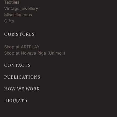
Textiles
Vintage jewellery
Miscellaneous
Gifts
OUR STORES
Shop at ARTPLAY
Shop at Novaya Riga (Unimoll)
CONTACTS
PUBLICATIONS
HOW WE WORK
ПРОДАТЬ