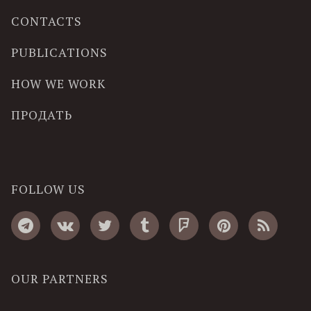
CONTACTS
PUBLICATIONS
HOW WE WORK
ПРОДАТЬ
FOLLOW US
OUR PARTNERS