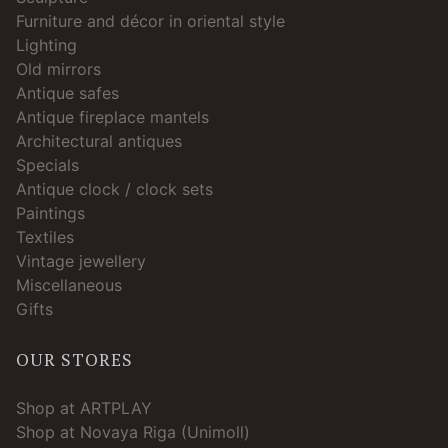
Furniture and décor in oriental style
Lighting
Old mirrors
Antique safes
Antique fireplace mantels
Architectural antiques
Specials
Antique clock / clock sets
Paintings
Textiles
Vintage jewellery
Miscellaneous
Gifts
OUR STORES
Shop at ARTPLAY
Shop at Novaya Riga (Unimoll)