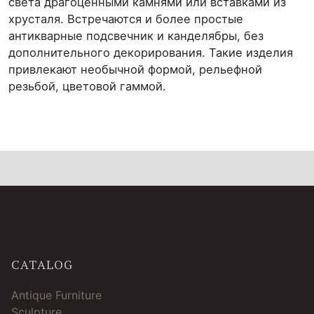
света драгоценными камнями или вставками из
хрусталя. Встречаются и более простые
антикварные подсвечник и канделябры, без
дополнительного декорирования. Такие изделия
привлекают необычной формой, рельефной
резьбой, цветовой гаммой.
CATALOG
Antique Furniture
Sculpture