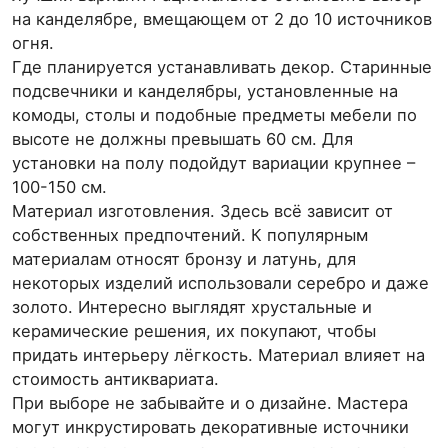
на канделябре, вмещающем от 2 до 10 источников
огня.
Где планируется устанавливать декор. Старинные
подсвечники и канделябры, установленные на
комоды, столы и подобные предметы мебели по
высоте не должны превышать 60 см. Для
установки на полу подойдут вариации крупнее –
100-150 см.
Материал изготовления. Здесь всё зависит от
собственных предпочтений. К популярным
материалам относят бронзу и латунь, для
некоторых изделий использовали серебро и даже
золото. Интересно выглядят хрустальные и
керамические решения, их покупают, чтобы
придать интерьеру лёгкость. Материал влияет на
стоимость антиквариата.
При выборе не забывайте и о дизайне. Мастера
могут инкрустировать декоративные источники