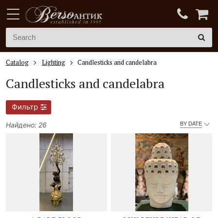
Catalog
Lighting
Candlesticks and candelabra
Candlesticks and candelabra
Фильтр
Найдено: 26
BY DATE