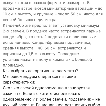
выпускаются в разных формах и размерах. В
продаже встречаются миниатюрные вариации – до
10 см в высоту, и крупные – около 50 см, часто для
свечей большого диаметра.
Канделябр же предполагает установку минимум
2-х свечей. В продаже часто встречаются парные
канделябры, то есть 2 подставки с одинаковым
исполнением. Канделябр выше подсвечника,
средняя высота – 40-60 см, встречаются и
вариации до 1,5 м в высоту. Последние
устанавливают на полу в комнатах с большой
площадью.
Как выбрать декоративные элементы?
Мы рекомендуем опираться на такие
характеристики:
Сколько свечей одновременно планируется
зажигать. Если вы хотите использовать
одновременно 7 и более свечей, подсвечник – не
лучший вариант. Рациональнее остановить выбор