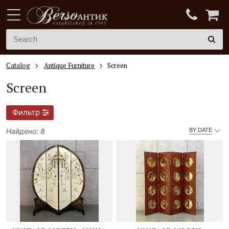
Catalog
Antique Furniture
Screen
Screen
Фильтр
Найдено: 8
BY DATE