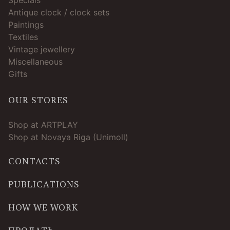
Specials
Antique clock / clock sets
Paintings
Textiles
Vintage jewellery
Miscellaneous
Gifts
OUR STORES
Shop at ARTPLAY
Shop at Novaya Riga (Unimoll)
CONTACTS
PUBLICATIONS
HOW WE WORK