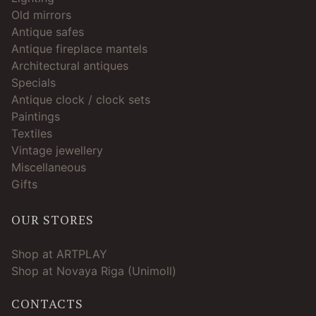
Old mirrors
Antique safes
Antique fireplace mantels
Architectural antiques
Specials
Antique clock / clock sets
Paintings
Textiles
Vintage jewellery
Miscellaneous
Gifts
OUR STORES
Shop at ARTPLAY
Shop at Novaya Riga (Unimoll)
CONTACTS