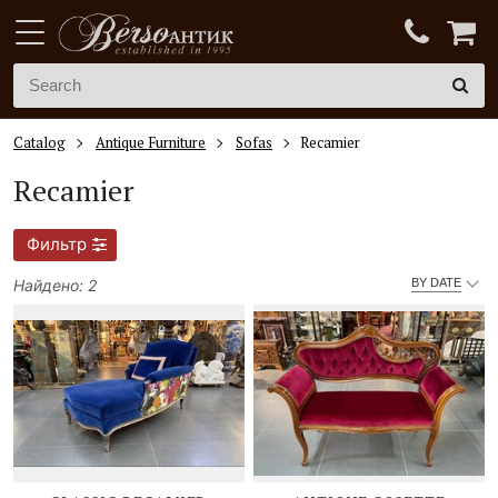
Catalog
Antique Furniture
Sofas
Recamier
Recamier
Фильтр
Найдено: 2
BY DATE