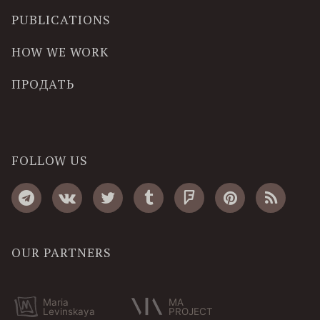
PUBLICATIONS
HOW WE WORK
ПРОДАТЬ
FOLLOW US
OUR PARTNERS
Maria
MA
Levinskaya
PROJECT