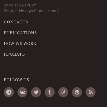
Shop at ARTPLAY
Shop at Novaya Riga (Unimoll)
CONTACTS
PUBLICATIONS
HOW WE WORK
ПРОДАТЬ
FOLLOW US