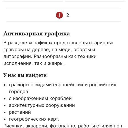
1
2
Антикварная графика
В разделе «графика» представлены старинные
гравюры на дереве, на меди, офорты и
литографии. Разнообразны как техники
исполнения, так и жанры.
У нас вы найдете:
гравюры с видами европейских и российских
городов
с изображением кораблей
архитектурных сооружений
растений
географических карт.
Рисунки, акварели, фотопанно, работы стилях поп-