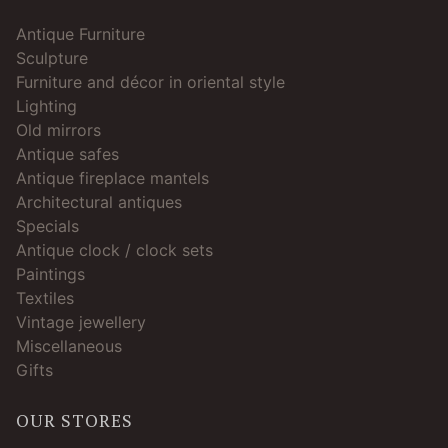
Antique Furniture
Sculpture
Furniture and décor in oriental style
Lighting
Old mirrors
Antique safes
Antique fireplace mantels
Architectural antiques
Specials
Antique clock / clock sets
Paintings
Textiles
Vintage jewellery
Miscellaneous
Gifts
OUR STORES