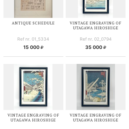
ANTIQUE SCHEDULE
VINTAGE ENGRAVING OF
UTAGAWA HIROSHIGE
Ref nr. 01_5334
Ref nr. 02_0794
15 000
35 000
VINTAGE ENGRAVING OF
VINTAGE ENGRAVING OF
UTAGAWA HIROSHIGE
UTAGAWA HIROSHIGE