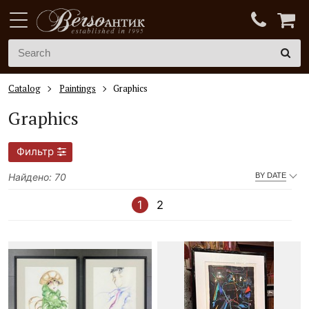
Catalog
Paintings
Graphics
Graphics
Фильтр
Найдено: 70
BY DATE
1
2