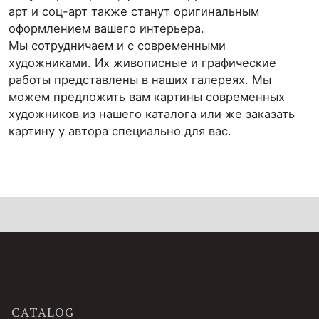
арт и соц-арт также станут оригинальным
оформлением вашего интерьера.
Мы сотрудничаем и с современными
художниками. Их живописные и графические
работы представлены в наших галереях. Мы
можем предложить вам картины современных
художников из нашего каталога или же заказать
картину у автора специально для вас.
CATALOG