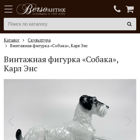
Каталог
Скульптура
Винтажная фигурка «Собака», Карл Энс
Винтажная фигурка «Собака»,
Карл Энс