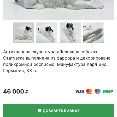
Антикварная скульптура «Лежащая собака».
Статуэтка выполнена из фарфора и декорирована
полихромной росписью. Мануфактура Карл Энс.
Германия, ХХ в.
46 000
ДОБАВИТЬ В ЗАКАЗ