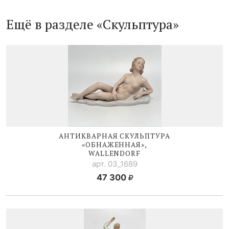
Ещё в разделе «Скульптура»
АНТИКВАРНАЯ СКУЛЬПТУРА
«ОБНАЖЕННАЯ»,
WALLENDORF
арт. 03_1689
47 300