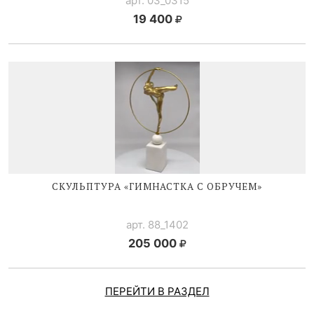
арт. 03_0315
19 400
СКУЛЬПТУРА «ГИМНАСТКА С ОБРУЧЕМ»
арт. 88_1402
205 000
ПЕРЕЙТИ В РАЗДЕЛ