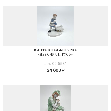
ВИНТАЖНАЯ ФИГУРКА
«ДЕВОЧКА И ГУСЬ»
арт. 02_5531
24 600