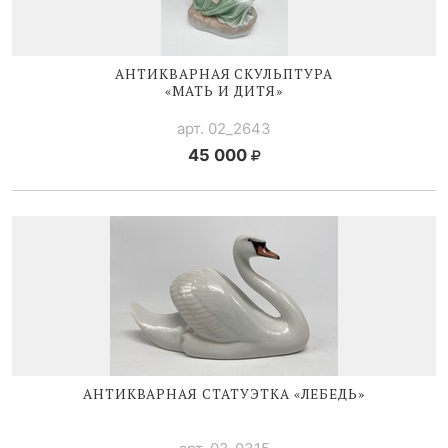
АНТИКВАРНАЯ СКУЛЬПТУРА
«МАТЬ И ДИТЯ»
арт. 02_2643
45 000
АНТИКВАРНАЯ СТАТУЭТКА «ЛЕБЕДЬ»