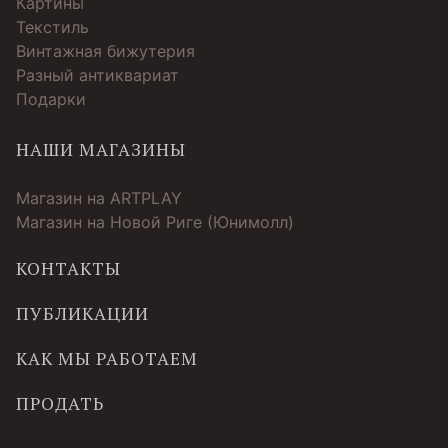
Картины
Текстиль
Винтажная бижутерия
Разный антиквариат
Подарки
НАШИ МАГАЗИНЫ
Магазин на ARTPLAY
Магазин на Новой Риге (Юнимолл)
КОНТАКТЫ
ПУБЛИКАЦИИ
КАК МЫ РАБОТАЕМ
ПРОДАТЬ