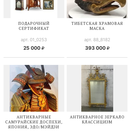
ПОДАРОЧНЫЙ
ТИБЕТСКАЯ ХРАМОВАЯ
СЕРТИФИКАТ
МАСКА
арт. 01_0253
арт. 88_8182
25 000
393 000
АНТИКВАРНЫЕ
АНТИКВАРНОЕ ЗЕРКАЛО
САМУРАЙСКИЕ ДОСПЕХИ,
КЛАССИЦИЗМ
ЯПОНИЯ, ЭДО/МЭЙДЗИ