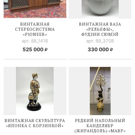
ВИНТАЖНАЯ
ВИНТАЖНАЯ ВАЗА
СТЕРЕОСИСТЕМА
«РЕЛЬЕФЫ»,
«PIONEER»
ФУДЗИИ СЮМЭЙ
арт. 88_1416
арт. 88_3708
525 000
330 000
ВИНТАЖНАЯ СКУЛЬПТУРА
РЕДКИЙ НАПОЛЬНЫЙ
«ЯПОНКА С КОРЗИНКОЙ»
КАНДЕЛЯБР
(ЖИРАНДОЛЬ) «МАВР»