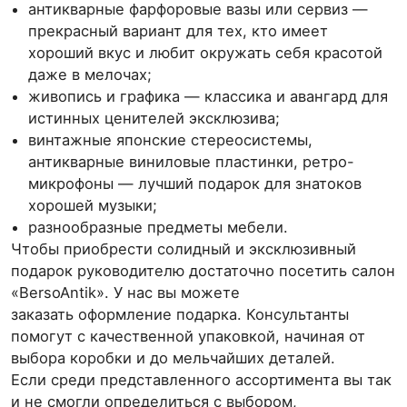
антикварные фарфоровые вазы или сервиз —
прекрасный вариант для тех, кто имеет
хороший вкус и любит окружать себя красотой
даже в мелочах;
живопись и графика — классика и авангард для
истинных ценителей эксклюзива;
винтажные японские стереосистемы,
антикварные виниловые пластинки, ретро-
микрофоны — лучший подарок для знатоков
хорошей музыки;
разнообразные предметы мебели.
Чтобы приобрести солидный и эксклюзивный
подарок руководителю достаточно посетить салон
«BersoAntik». У нас вы можете
заказать оформление подарка. Консультанты
помогут с качественной упаковкой, начиная от
выбора коробки и до мельчайших деталей.
Если среди представленного ассортимента вы так
и не смогли определиться с выбором,