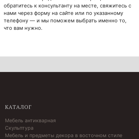
обратитесь к консультанту на месте, свяжитесь с
нами через форму на сайте или по указанному
телефону — и мы поможем выбрать именно то,
что вам нужно.
КАТАЛОГ
Мебель антикварная
Скульптура
Мебель и предметы декора в восточном стиле