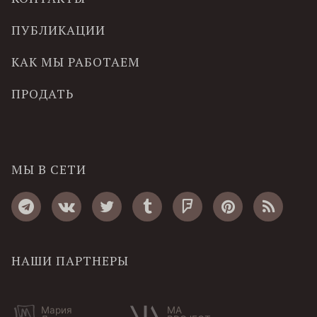
ПУБЛИКАЦИИ
КАК МЫ РАБОТАЕМ
ПРОДАТЬ
МЫ В СЕТИ
НАШИ ПАРТНЕРЫ
Мария
MA