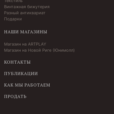
Текстиль
Винтажная бижутерия
Разный антиквариат
Подарки
НАШИ МАГАЗИНЫ
Магазин на ARTPLAY
Магазин на Новой Риге (Юнимолл)
КОНТАКТЫ
ПУБЛИКАЦИИ
КАК МЫ РАБОТАЕМ
ПРОДАТЬ