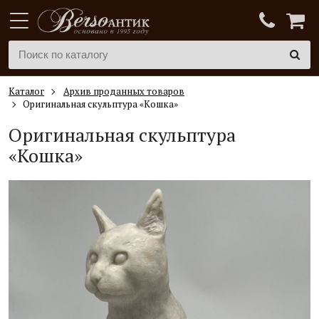
Каталог
Архив проданных товаров
Оригинальная скульптура «Кошка»
Оригинальная скульптура
«Кошка»