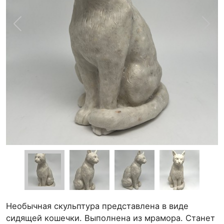
Необычная скульптура представлена в виде
сидящей кошечки. Выполнена из мрамора. Станет