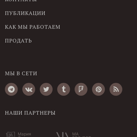
ПУБЛИКАЦИИ
КАК МЫ РАБОТАЕМ
ПРОДАТЬ
МЫ В СЕТИ
НАШИ ПАРТНЕРЫ
Мария
MA