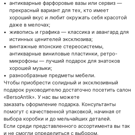
антикварные фарфоровые вазы или сервиз —
прекрасный вариант для тех, кто имеет
хороший вкус и любит окружать себя красотой
даже в мелочах;
живопись и графика — классика и авангард для
истинных ценителей эксклюзива;
винтажные японские стереосистемы,
антикварные виниловые пластинки, ретро-
микрофоны — лучший подарок для знатоков
хорошей музыки;
разнообразные предметы мебели.
Чтобы приобрести солидный и эксклюзивный
подарок руководителю достаточно посетить салон
«BersoAntik». У нас вы можете
заказать оформление подарка. Консультанты
помогут с качественной упаковкой, начиная от
выбора коробки и до мельчайших деталей.
Если среди представленного ассортимента вы так
и не смогли определиться с выбором,