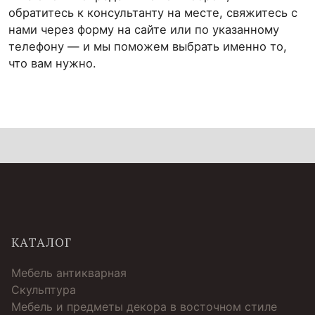
обратитесь к консультанту на месте, свяжитесь с
нами через форму на сайте или по указанному
телефону — и мы поможем выбрать именно то,
что вам нужно.
КАТАЛОГ
Мебель антикварная
Скульптура
Мебель и предметы декора в восточном стиле