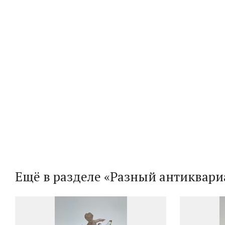
Ещё в разделе «Разный антиквари