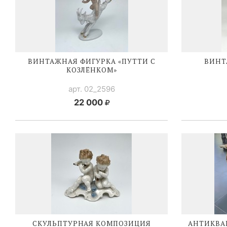
ВИНТАЖНАЯ ФИГУРКА «ПУТТИ С
ВИНТ
КОЗЛЁНКОМ»
арт. 02_2596
22 000
СКУЛЬПТУРНАЯ КОМПОЗИЦИЯ
АНТИКВА