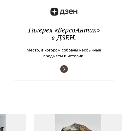
Галерея «БерсоАнтик»
в ДЗЕН.
Место, в котором собраны необычные
предметы и истории.