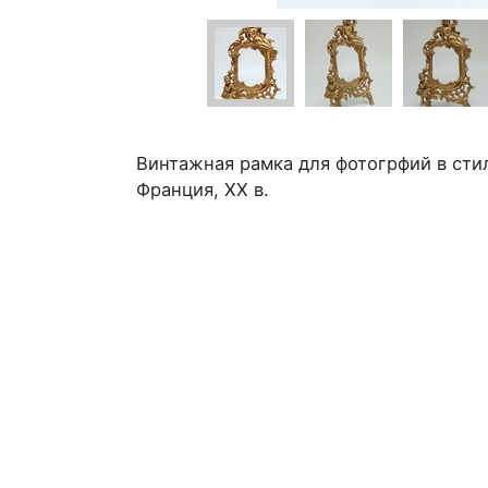
Винтажная рамка для фотогрфий в сти
Франция, ХХ в.