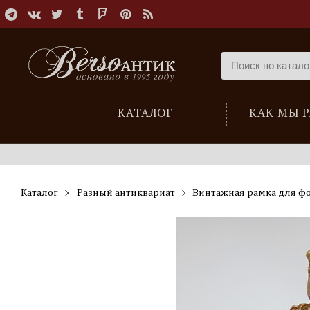
КАТАЛОГ
КАК МЫ 
Каталог
Разный антиквариат
Винтажная рамка для фо