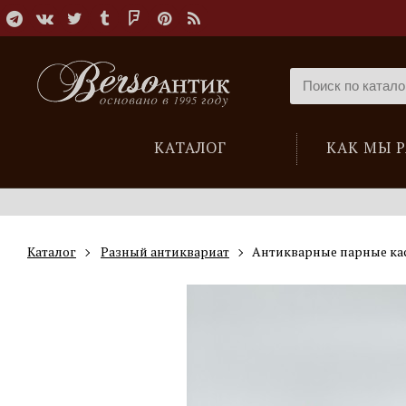
КАТАЛОГ
КАК МЫ 
Каталог
Разный антиквариат
Антикварные парные ка