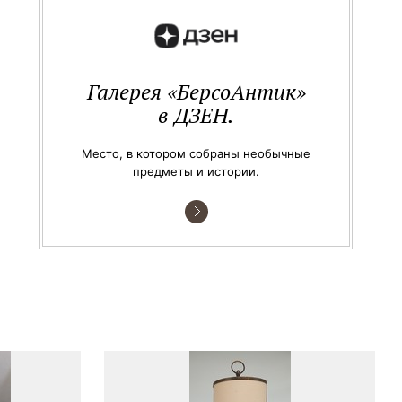
Галерея «БерсоАнтик»
в ДЗЕН.
Место, в котором собраны необычные
предметы и истории.