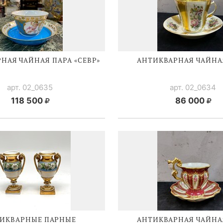
НАЯ ЧАЙНАЯ ПАРА «СЕВР»
АНТИКВАРНАЯ ЧАЙНА
арт. 02_0635
арт. 02_0634
118 500
86 000
ИКВАРНЫЕ ПАРНЫЕ
АНТИКВАРНАЯ ЧАЙНА