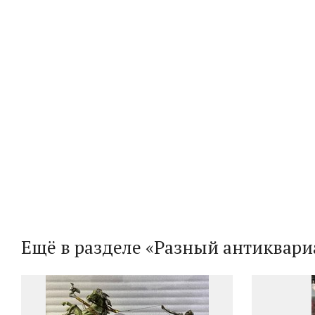
Ещё в разделе «Разный антиквари