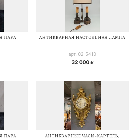
Я ПАРА
АНТИКВАРНАЯ НАСТОЛЬНАЯ ЛАМПА
арт. 02_5410
32 000
Я ПАРА
АНТИКВАРНЫЕ
ЧАСЫ-КАРТЕЛЬ
,