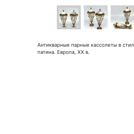
Антикварные парные кассолеты в стил
патина. Европа, ХХ в.