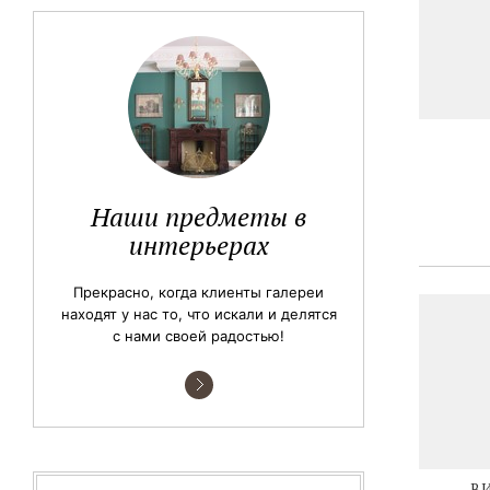
Наши предметы в
интерьерах
Прекрасно, когда клиенты галереи
находят у нас то, что искали и делятся
с нами своей радостью!
В