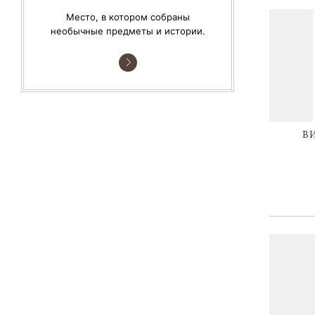
Место, в котором собраны
необычные предметы и истории.
В