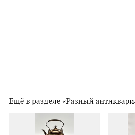
Ещё в разделе «Разный антиквари