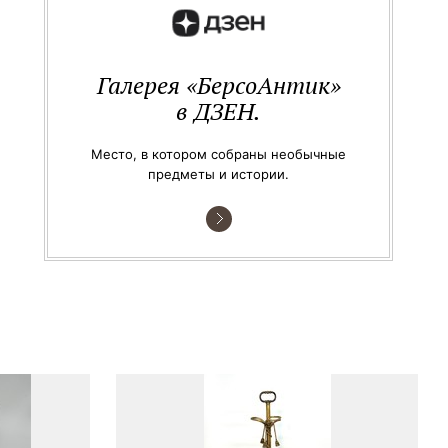
Галерея «БерсоАнтик»
в ДЗЕН.
Место, в котором собраны необычные
предметы и истории.