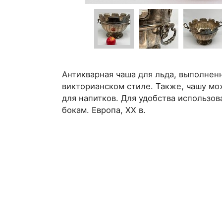
Антикварная чаша для льда, выполнен
викторианском стиле. Также, чашу мо
для напитков. Для удобства использов
бокам. Европа, ХХ в.