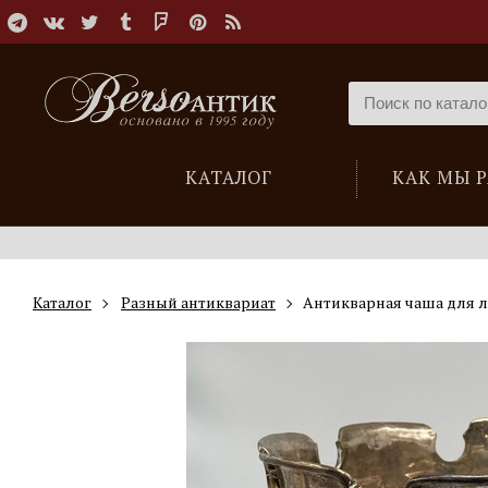
КАТАЛОГ
КАК МЫ 
Каталог
Разный антиквариат
Антикварная чаша для 