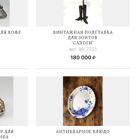
ЛЯ КОФЕ
ВИНТАЖНАЯ ПОДСТАВКА
ДЛЯ ЗОНТОВ
"САПОГИ"
арт. 88_7721
180 000
Р ДЛЯ
АНТИКВАРНОЕ БЛЮДО
ИКА