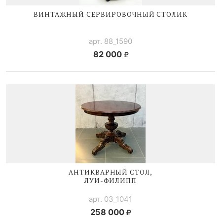
ВИНТАЖНЫЙ СЕРВИРОВОЧНЫЙ СТОЛИК
арт. 88_1590
82 000
АНТИКВАРНЫЙ СТОЛ,
ЛУИ-ФИЛИПП
арт. 03_1041
258 000