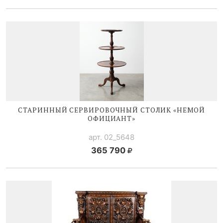
СТАРИННЫЙ СЕРВИРОВОЧНЫЙ СТОЛИК «НЕМОЙ
ОФИЦИАНТ»
арт. 02_5648
365 790