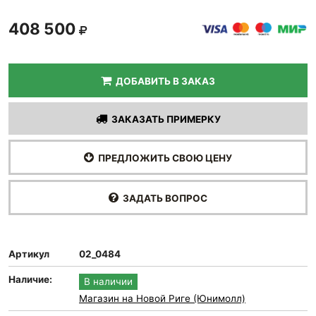
408 500
ДОБАВИТЬ В ЗАКАЗ
ЗАКАЗАТЬ ПРИМЕРКУ
ПРЕДЛОЖИТЬ СВОЮ ЦЕНУ
ЗАДАТЬ ВОПРОС
Артикул
02_0484
Наличие:
В наличии
Магазин на Новой Риге (Юнимолл)