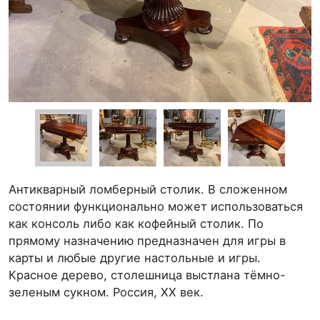
Антикварный ломберный столик. В сложенном
состоянии функционально может использоваться
как консоль либо как кофейный столик. По
прямому назначению предназначен для игры в
карты и любые другие настольные и игры.
Красное дерево, столешница выстлана тёмно-
зеленым сукном. Россия, XX век.