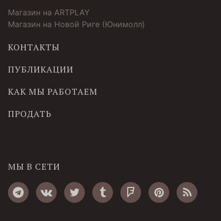
Магазин на ARTPLAY
Магазин на Новой Риге (Юнимолл)
КОНТАКТЫ
ПУБЛИКАЦИИ
КАК МЫ РАБОТАЕМ
ПРОДАТЬ
МЫ В СЕТИ