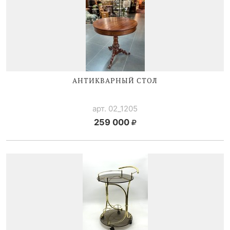
АНТИКВАРНЫЙ СТОЛ
арт. 02_1205
259 000