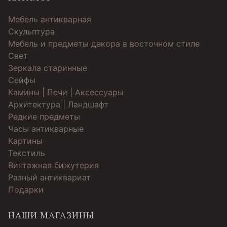
Мебель антикварная
Скульптура
Мебель и предметы декора в восточном стиле
Свет
Зеркала старинные
Cейфы
Камины | Печи | Аксессуары
Архитектура | Ландшафт
Редкие предметы
Часы антикварные
Картины
Текстиль
Винтажная бижутерия
Разный антиквариат
Подарки
НАШИ МАГАЗИНЫ