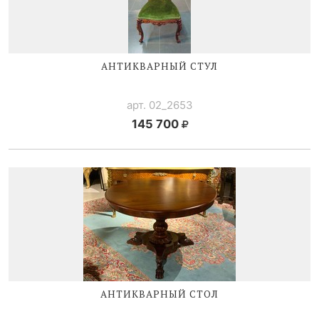
АНТИКВАРНЫЙ СТУЛ
арт. 02_2653
145 700
АНТИКВАРНЫЙ СТОЛ