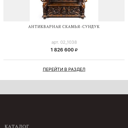
АНТИКВАРНАЯ
СКАМЬЯ-СУНДУК
арт. 02_1038
1 826 600
ПЕРЕЙТИ В РАЗДЕЛ
КАТАЛОГ