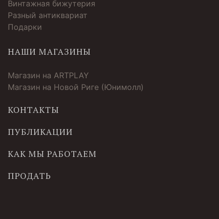
Винтажная бижутерия
Разный антиквариат
Подарки
НАШИ МАГАЗИНЫ
Магазин на ARTPLAY
Магазин на Новой Риге (Юнимолл)
КОНТАКТЫ
ПУБЛИКАЦИИ
КАК МЫ РАБОТАЕМ
ПРОДАТЬ