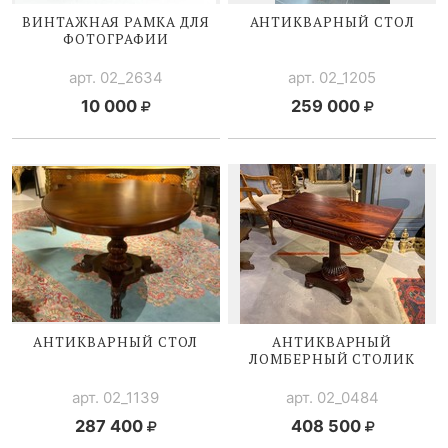
ВИНТАЖНАЯ РАМКА ДЛЯ
АНТИКВАРНЫЙ СТОЛ
ФОТОГРАФИИ
арт. 02_2634
арт. 02_1205
10 000
259 000
АНТИКВАРНЫЙ СТОЛ
АНТИКВАРНЫЙ
ЛОМБЕРНЫЙ СТОЛИК
арт. 02_1139
арт. 02_0484
287 400
408 500