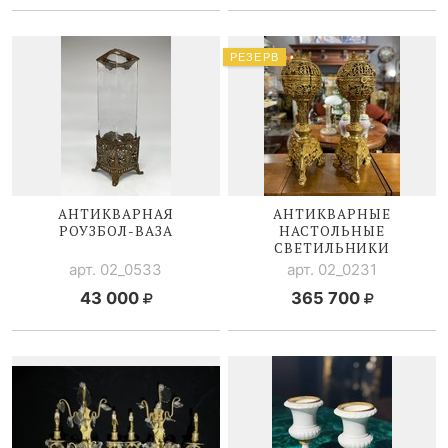
РЕЗЕРВ
АНТИКВАРНАЯ
АНТИКВАРНЫЕ
РОУЗБОЛ-ВАЗА
НАСТОЛЬНЫЕ
СВЕТИЛЬНИКИ
арт. 02_0533
арт. 02_0231
43 000
365 700