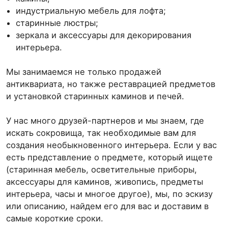
индустриальную мебель для лофта;
старинные люстры;
зеркала и аксессуары для декорирования
интерьера.
Мы занимаемся не только продажей
антиквариата, но также реставрацией предметов
и установкой старинных каминов и печей.
У нас много друзей-партнеров и мы знаем, где
искать сокровища, так необходимые вам для
создания необыкновенного интерьера. Если у вас
есть представление о предмете, который ищете
(старинная мебель, осветительные приборы,
аксессуары для каминов, живопись, предметы
интерьера, часы и многое другое), мы, по эскизу
или описанию, найдем его для вас и доставим в
самые короткие сроки.