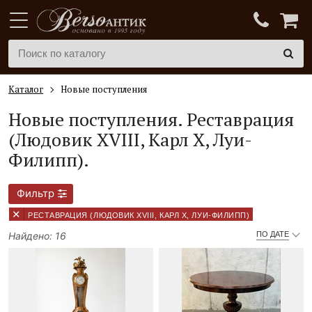
Каталог
Новые поступления
Новые поступления.
Реставрация
(Людовик XVIII, Карл Х, Луи-
Филипп).
Фильтр
×
РЕСТАВРАЦИЯ (ЛЮДОВИК XVIII, КАРЛ Х, ЛУИ-ФИЛИПП)
Найдено: 16
ПО ДАТЕ