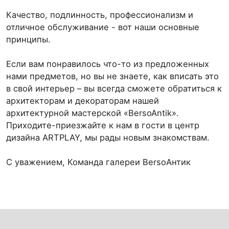
Качество, подлинность, профессионализм и
отличное обслуживание - вот наши основные
принципы.
Если вам понравилось что-то из предложенных
нами предметов, но вы не знаете, как вписать это
в свой интерьер – вы всегда сможете обратиться к
архитекторам и декораторам нашей
архитектурной мастерской «BersoAntik».
Приходите-приезжайте к нам в гости в центр
дизайна ARTPLAY, мы рады новым знакомствам.
C уважением, Команда галереи BersoАнтик