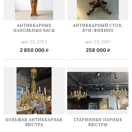
АНТИКВАРНЫЕ
АНТИКВАРНЫЙ СТОЛ,
НАПОЛЬНЫЕ ЧАСЫ
ЛУИ-ФИЛИПП
арт. 02_5153
арт. 03_1041
2 850 000
258 000
БОЛЬШАЯ АНТИКВАРНАЯ
СТАРИННЫЕ ПАРНЫЕ
ЛЮСТРА
ЛЮСТРЫ