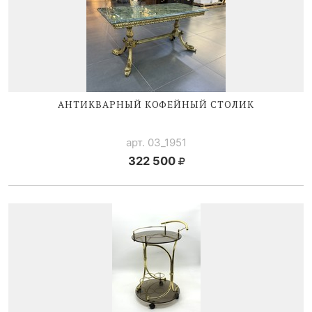
АНТИКВАРНЫЙ КОФЕЙНЫЙ СТОЛИК
арт. 03_1951
322 500