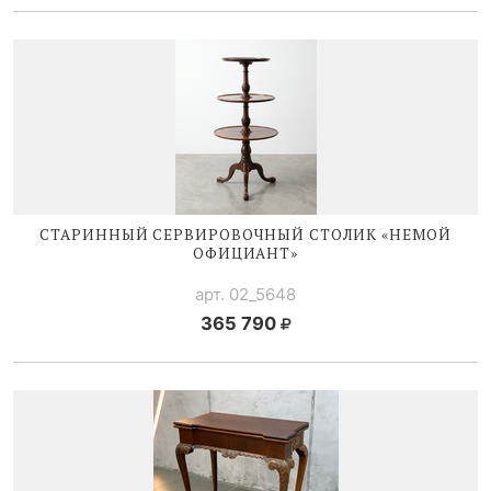
СТАРИННЫЙ СЕРВИРОВОЧНЫЙ СТОЛИК «НЕМОЙ
ОФИЦИАНТ»
арт. 02_5648
365 790