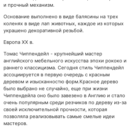
и прочный механизм.
Основание выполнено в виде балясины на трех
коленях в виде лап животных, каждое из которых
украшено декоративной резьбой.
Европа XX в.
Томас Чиппендейл - крупнейший мастер
английского мебельного искусства эпохи рококо и
раннего классицизма. Сегодня стиль Чиппендейл
ассоциируется в первую очередь с красным
деревом и изысканностю форм.Красное дерево
было выбрано не случайно, еще при жизни
Чиппендейла оно было завезено в Англию и стало
очень популярным среди резчиков по дереву из-за
своей исключительной прочности, которая
позволяла реализовывать самые смелые идеи
мастеров.