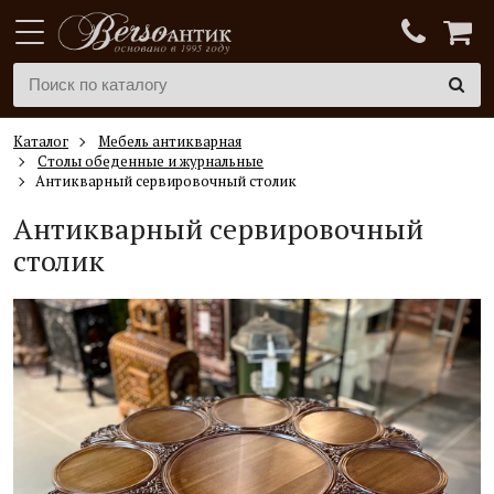
Каталог
Мебель антикварная
Столы обеденные и журнальные
Антикварный сервировочный столик
Антикварный сервировочный
столик