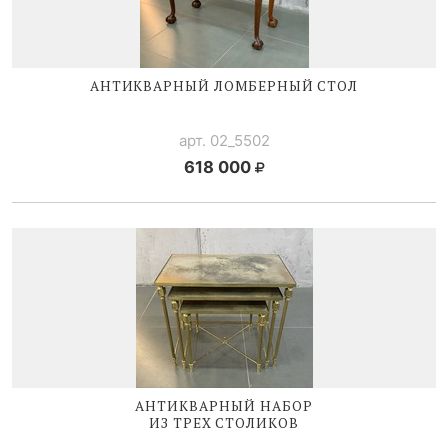
АНТИКВАРНЫЙ ЛОМБЕРНЫЙ СТОЛ
арт. 02_5502
618 000
АНТИКВАРНЫЙ НАБОР
ИЗ ТРЕХ СТОЛИКОВ