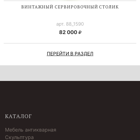
ВИНТАЖНЫЙ СЕРВИРОВОЧНЫЙ СТОЛИК
арт. 88_1590
82 000
ПЕРЕЙТИ В РАЗДЕЛ
КАТАЛОГ
Мебель антикварная
Скульптура