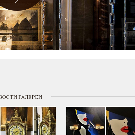
ВОСТИ ГАЛЕРЕИ