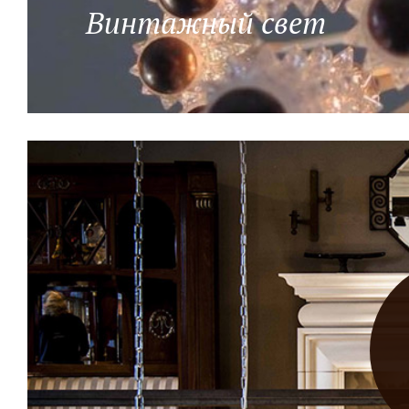
Винтажный свет