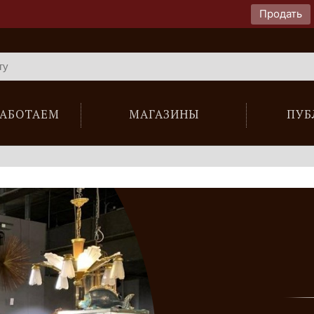
Продать
РАБОТАЕМ
МАГАЗИНЫ
ПУБ