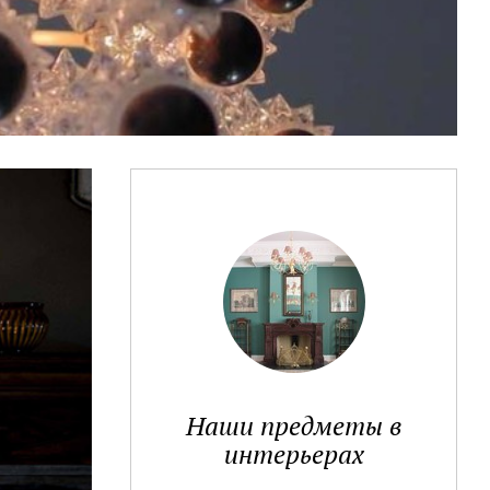
Наши предметы в
интерьерах