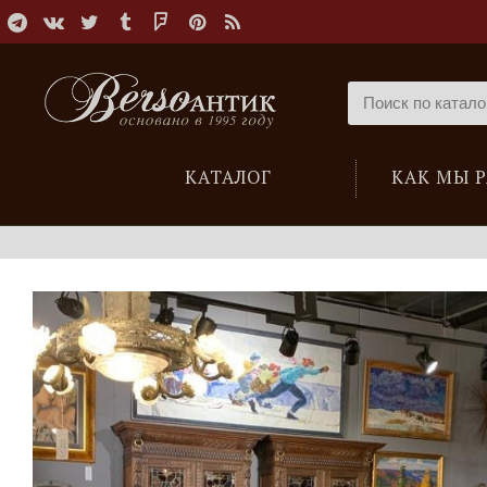
КАТАЛОГ
КАК МЫ 