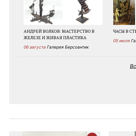
АНДРЕЙ ВОЛКОВ: МАСТЕРСТВО В
ЧАСЫ В СТ
ЖЕЛЕЗЕ И ЖИВАЯ ПЛАСТИКА
05 июля
Га
06 августа
Галерея Берсоантик
Вс