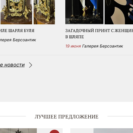
ИЛЕ ШАРЛЯ БУЛЯ
ЗАГАДОЧНЫЙ ПРИНТ С ЖЕНЩИ
В ШЛЯПЕ
лерея Берсоантик
19 июня
Галерея Берсоантик
е новости
ЛУЧШЕЕ ПРЕДЛОЖЕНИЕ