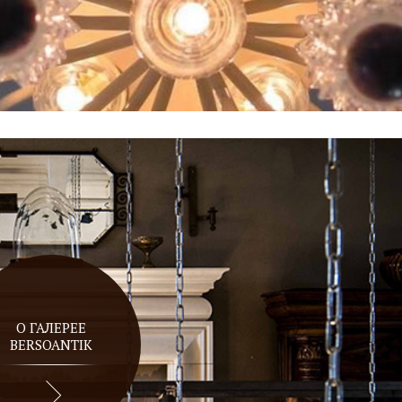
О ГАЛЕРЕЕ
BERSOANTIK