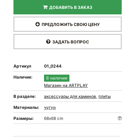
ДОБАВИТЬ В ЗАКАЗ
ПРЕДЛОЖИТЬ СВОЮ ЦЕНУ
ЗАДАТЬ ВОПРОС
Артикул
01_0244
Наличие:
В наличии
Магазин на ARTPLAY
В разделе:
аксессуары для каминов
,
плиты
Материалы:
чугун
Размеры:
68х68 cm