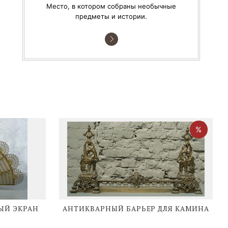
Место, в котором собраны необычные
предметы и истории.
ЫЙ ЭКРАН
АНТИКВАРНЫЙ БАРЬЕР ДЛЯ КАМИНА