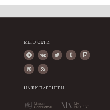
МЫ В СЕТИ
НАШИ ПАРТНЕРЫ
Мария
MA
Левинская
PROJECT