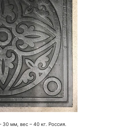
30 мм, вес – 40 кг. Россия.