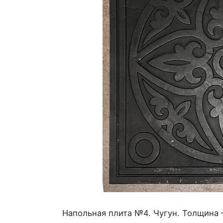
Напольная плита №4. Чугун. Толщина – 