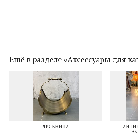
Ещё в разделе «Аксессуары для к
ДРОВНИЦА
АНТИ
ЭК