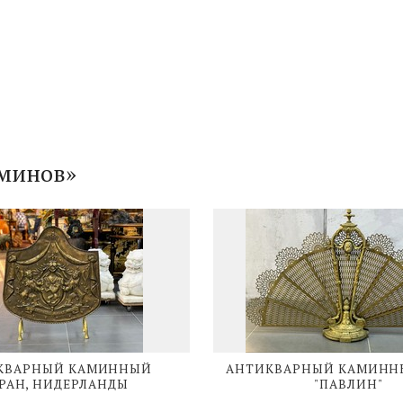
аминов»
КВАРНЫЙ КАМИННЫЙ
АНТИКВАРНЫЙ КАМИНН
РАН, НИДЕРЛАНДЫ
"ПАВЛИН"