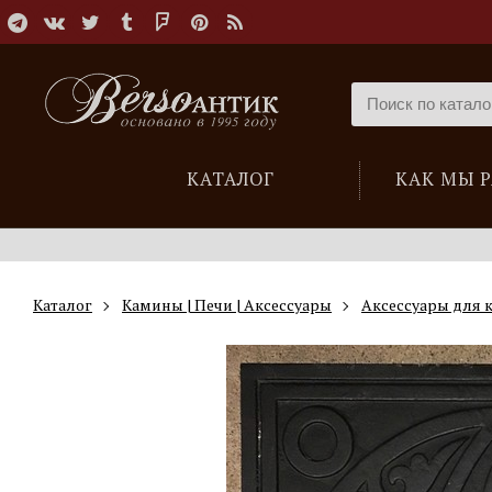
КАТАЛОГ
КАК МЫ 
Каталог
Камины | Печи | Аксессуары
Аксессуары для 