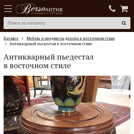
Каталог
Мебель и предметы декора в восточном стиле
Антикварный пьедестал в восточном стиле
Антикварный пьедестал
в восточном стиле