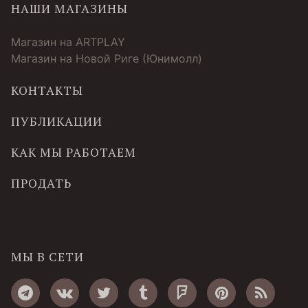
НАШИ МАГАЗИНЫ
Магазин на ARTPLAY
Магазин на Новой Риге (Юнимолл)
КОНТАКТЫ
ПУБЛИКАЦИИ
КАК МЫ РАБОТАЕМ
ПРОДАТЬ
МЫ В СЕТИ