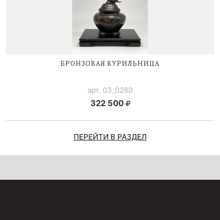
БРОНЗОВАЯ КУРИЛЬНИЦА
арт. 03_0280
322 500
ПЕРЕЙТИ В РАЗДЕЛ