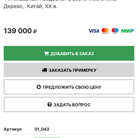
Дерево, Китай, XX в.
139 000
ДОБАВИТЬ В ЗАКАЗ
ЗАКАЗАТЬ ПРИМЕРКУ
ПРЕДЛОЖИТЬ СВОЮ ЦЕНУ
ЗАДАТЬ ВОПРОС
Артикул
01_043