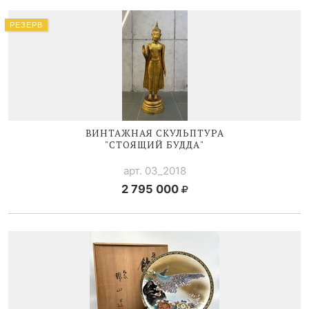
РЕЗЕРВ
ВИНТАЖНАЯ СКУЛЬПТУРА
"СТОЯЩИЙ БУДДА"
арт. 03_2018
2 795 000