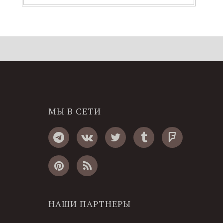
МЫ В СЕТИ
НАШИ ПАРТНЕРЫ