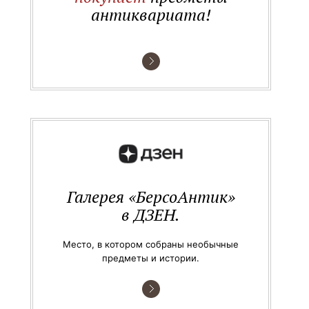
антиквариата!
Галерея «БерсоАнтик»
в ДЗЕН.
Место, в котором собраны необычные
предметы и истории.