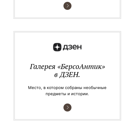
Галерея «БерсоАнтик»
в ДЗЕН.
Место, в котором собраны необычные
предметы и истории.