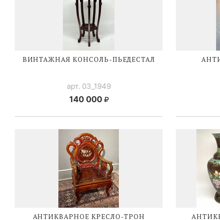
ВИНТАЖНАЯ
КОНСОЛЬ-ПЬЕДЕСТАЛ
АНТ
арт. 03_1949
140 000
АНТИКВАРНОЕ
КРЕСЛО-ТРОН
АНТИК