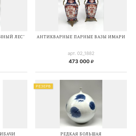
ЧНЫЙ ЛЕС"
АНТИКВАРНЫЕ ПАРНЫЕ ВАЗЫ ИМАРИ
арт. 02_1882
473 000
РЕЗЕРВ
ХИБАЧИ
РЕДКАЯ БОЛЬШАЯ