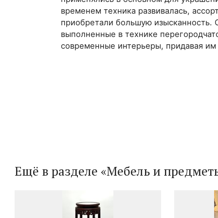
временем техника развивалась, ассор
приобретали большую изысканность. 
выполненные в технике перегородчат
современные интерьеры, придавая им 
Ещё в разделе «Мебель и предмет