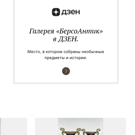
Галерея «БерсоАнтик»
в ДЗЕН.
Место, в котором собраны необычные
предметы и истории.