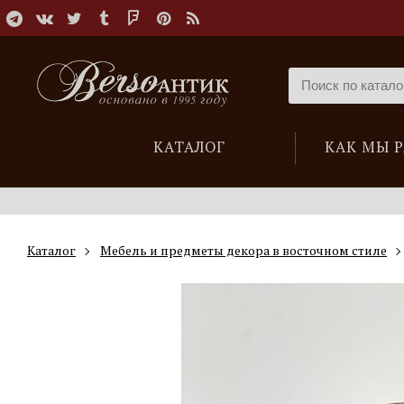
КАТАЛОГ
КАК МЫ 
Каталог
Мебель и предметы декора в восточном стиле