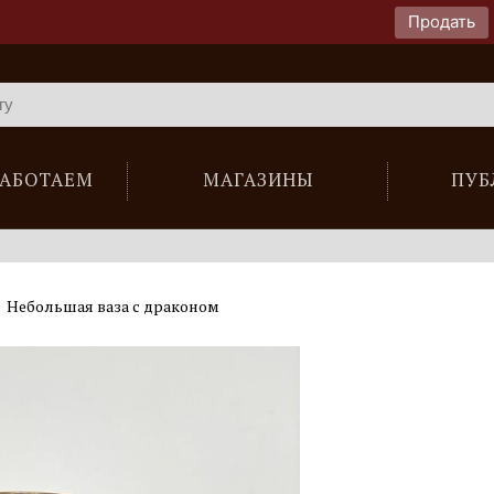
Продать
РАБОТАЕМ
МАГАЗИНЫ
ПУБ
Небольшая ваза с драконом