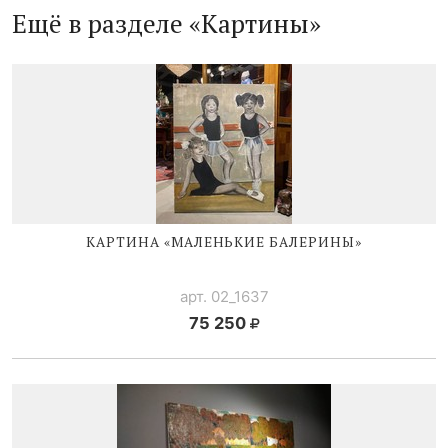
Ещё в разделе «Картины»
КАРТИНА «МАЛЕНЬКИЕ БАЛЕРИНЫ»
арт. 02_1637
75 250