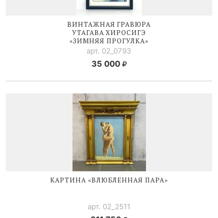
ВИНТАЖНАЯ ГРАВЮРА
УТАГАВА ХИРОСИГЭ
«ЗИМНЯЯ ПРОГУЛКА»
арт. 02_0793
35 000
КАРТИНА «ВЛЮБЛЕННАЯ ПАРА»
арт. 02_2511