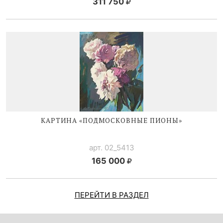
311 750
КАРТИНА «ПОДМОСКОВНЫЕ ПИОНЫ»
арт. 02_5413
165 000
ПЕРЕЙТИ В РАЗДЕЛ