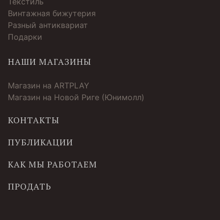
Текстиль
Винтажная бижутерия
Разный антиквариат
Подарки
НАШИ МАГАЗИНЫ
Магазин на ARTPLAY
Магазин на Новой Риге (Юнимолл)
КОНТАКТЫ
ПУБЛИКАЦИИ
КАК МЫ РАБОТАЕМ
ПРОДАТЬ