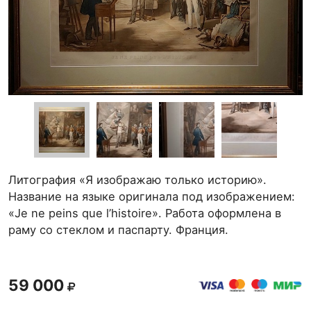
Литография «Я изображаю только историю».
Название на языке оригинала под изображением:
«Je ne peins que l’histoire». Работа оформлена в
раму со стеклом и паспарту. Франция.
59 000