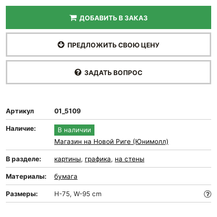
ДОБАВИТЬ В ЗАКАЗ
ПРЕДЛОЖИТЬ СВОЮ ЦЕНУ
ЗАДАТЬ ВОПРОС
Артикул
01_5109
Наличие:
В наличии
Магазин на Новой Риге (Юнимолл)
В разделе:
картины
,
графика
,
на стены
Материалы:
бумага
Размеры:
H-75, W-95 cm