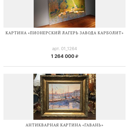
КАРТИНА «ПИОНЕРСКИЙ ЛАГЕРЬ ЗАВОДА КАРБОЛИТ»
арт. 01_1264
1 264 000
АНТИКВАРНАЯ КАРТИНА «ГАВАНЬ»