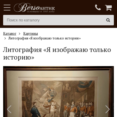
Каталог
Картины
Литография «Я изображаю только историю»
Литография «Я изображаю только
историю»