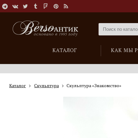
КАТАЛОГ
КАК МЫ 
Каталог
Скульптура
Скульптура «Знакомство»