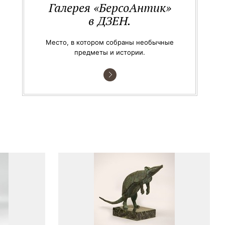
Галерея «БерсоАнтик»
в ДЗЕН.
Место, в котором собраны необычные
предметы и истории.