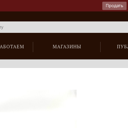
Продать
РАБОТАЕМ
МАГАЗИНЫ
ПУБ