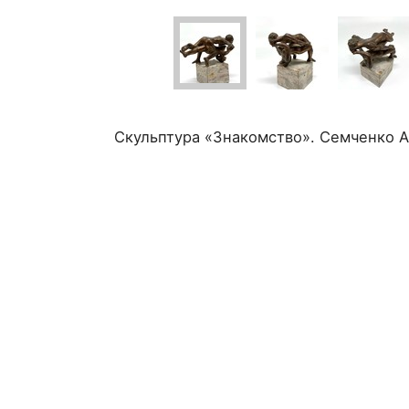
Скульптура «Знакомство». Семченко А.