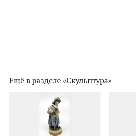
Ещё в разделе «Скульптура»