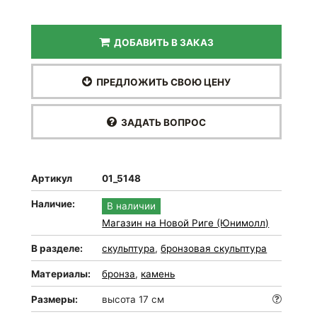
ДОБАВИТЬ В ЗАКАЗ
ПРЕДЛОЖИТЬ СВОЮ ЦЕНУ
ЗАДАТЬ ВОПРОС
Артикул
01_5148
Наличие:
В наличии
Магазин на Новой Риге (Юнимолл)
В разделе:
скульптура
,
бронзовая скульптура
Материалы:
бронза
,
камень
Размеры:
высота 17 см