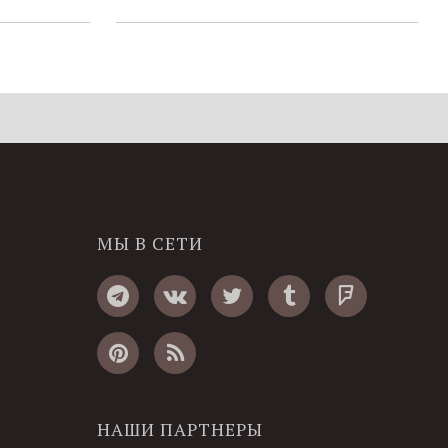
МЫ В СЕТИ
НАШИ ПАРТНЕРЫ