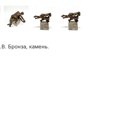
В. Бронза, камень.