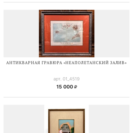
АНТИКВАРНАЯ ГРАВЮРА «НЕАПОЛЕТАНСКИЙ ЗАЛИВ»
арт. 01_4519
15 000