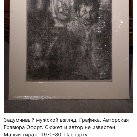
Задумчивый мужской взгляд. Графика. Авторская
Гравюра Офорт. Сюжет и автор не известен.
Малый тираж. 1970-80. Паспарту.