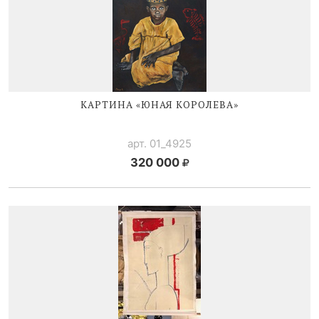
КАРТИНА «ЮНАЯ КОРОЛЕВА»
арт. 01_4925
320 000