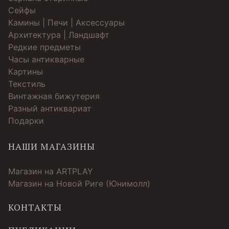
Cейфы
Камины | Печи | Аксессуары
Архитектура | Ландшафт
Редкие предметы
Часы антикварные
Картины
Текстиль
Винтажная бижутерия
Разный антиквариат
Подарки
НАШИ МАГАЗИНЫ
Магазин на ARTPLAY
Магазин на Новой Риге (Юнимолл)
КОНТАКТЫ