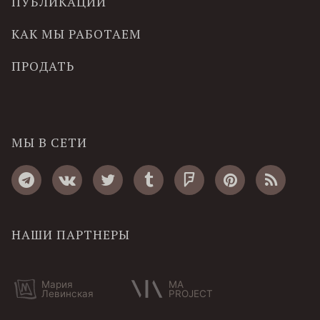
ПУБЛИКАЦИИ
КАК МЫ РАБОТАЕМ
ПРОДАТЬ
МЫ В СЕТИ
НАШИ ПАРТНЕРЫ
Мария
MA
Левинская
PROJECT