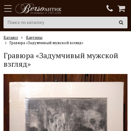
Каталог
Картины
Гравюра «Задумчивый мужской взгляд»
Гравюра «Задумчивый мужской
взгляд»