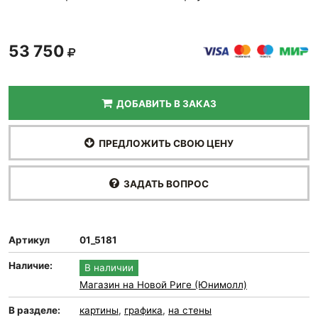
53 750
ДОБАВИТЬ В ЗАКАЗ
ПРЕДЛОЖИТЬ СВОЮ ЦЕНУ
ЗАДАТЬ ВОПРОС
Артикул
01_5181
Наличие:
В наличии
Магазин на Новой Риге (Юнимолл)
В разделе:
картины
,
графика
,
на стены