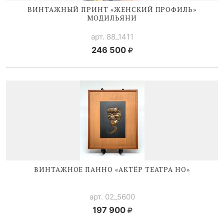
ВИНТАЖНЫЙ ПРИНТ «ЖЕНСКИЙ ПРОФИЛЬ»
МОДИЛЬЯНИ
арт. 88_1411
246 500
ВИНТАЖНОЕ ПАННО «АКТЁР ТЕАТРА НО»
арт. 02_5600
197 900