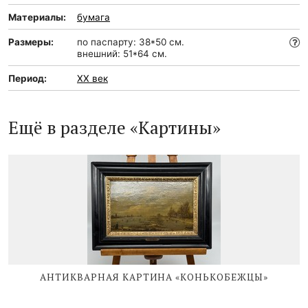
Материалы:
бумага
Размеры:
по паспарту: 38*50 см.
внешний: 51*64 см.
Период:
XX век
Ещё в разделе «Картины»
АНТИКВАРНАЯ КАРТИНА «КОНЬКОБЕЖЦЫ»