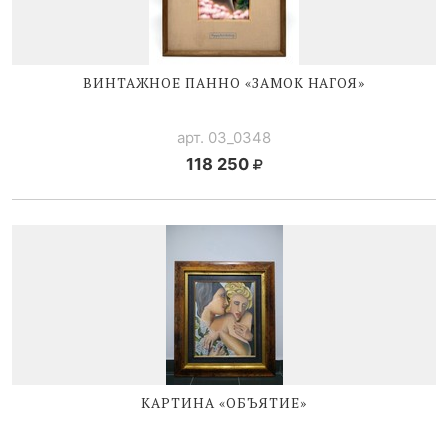
ВИНТАЖНОЕ ПАННО «ЗАМОК НАГОЯ»
арт. 03_0348
118 250
КАРТИНА «ОБЪЯТИЕ»