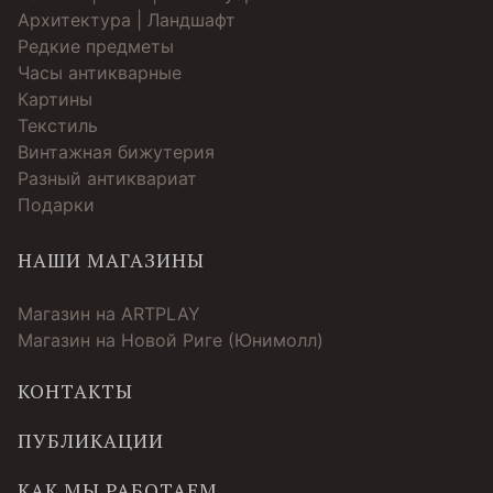
Архитектура | Ландшафт
Редкие предметы
Часы антикварные
Картины
Текстиль
Винтажная бижутерия
Разный антиквариат
Подарки
НАШИ МАГАЗИНЫ
Магазин на ARTPLAY
Магазин на Новой Риге (Юнимолл)
КОНТАКТЫ
ПУБЛИКАЦИИ
КАК МЫ РАБОТАЕМ