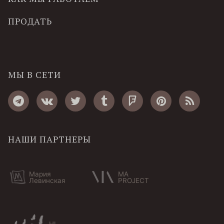
ПРОДАТЬ
МЫ В СЕТИ
НАШИ ПАРТНЕРЫ
Мария
MA
Левинская
PROJECT