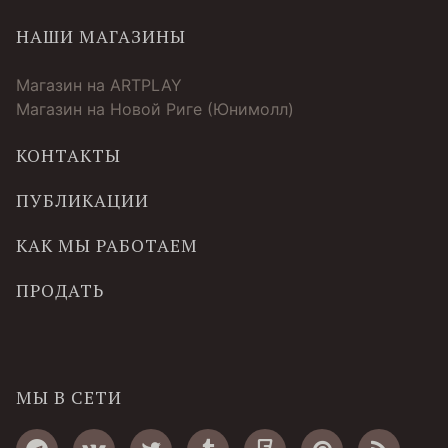
НАШИ МАГАЗИНЫ
Магазин на ARTPLAY
Магазин на Новой Риге (Юнимолл)
КОНТАКТЫ
ПУБЛИКАЦИИ
КАК МЫ РАБОТАЕМ
ПРОДАТЬ
МЫ В СЕТИ