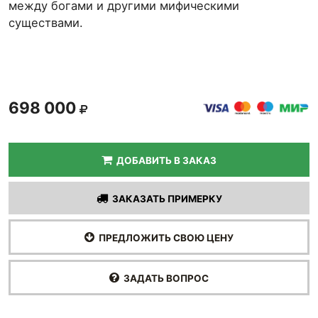
между богами и другими мифическими
существами.
698 000
ДОБАВИТЬ В ЗАКАЗ
ЗАКАЗАТЬ ПРИМЕРКУ
ПРЕДЛОЖИТЬ СВОЮ ЦЕНУ
ЗАДАТЬ ВОПРОС