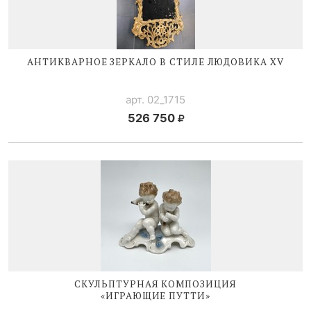
АНТИКВАРНОЕ ЗЕРКАЛО В СТИЛЕ
ЛЮДОВИКА XV
арт. 02_1715
526 750
СКУЛЬПТУРНАЯ КОМПОЗИЦИЯ
«ИГРАЮЩИЕ ПУТТИ»