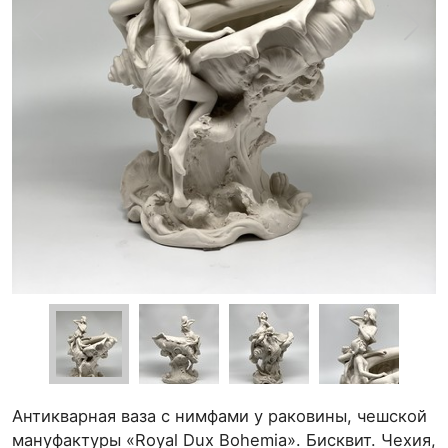
Антикварная ваза с нимфами у раковины, чешской
мануфактуры «Royal Dux Bohemia». Бисквит. Чехия,