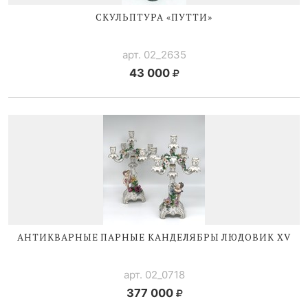
СКУЛЬПТУРА «ПУТТИ»
арт. 02_2635
43 000
АНТИКВАРНЫЕ ПАРНЫЕ КАНДЕЛЯБРЫ
ЛЮДОВИК XV
арт. 02_0718
377 000