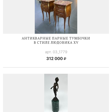
АНТИКВАРНЫЕ ПАРНЫЕ ТУМБОЧКИ
В СТИЛЕ
ЛЮДОВИКА XV
арт. 03_1779
312 000