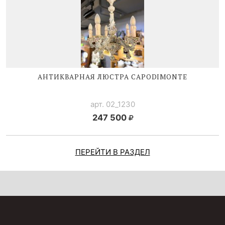
АНТИКВАРНАЯ ЛЮСТРА CAPODIMONTE
арт. 02_1230
247 500
ПЕРЕЙТИ В РАЗДЕЛ