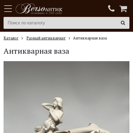
Каталог
Разный антиквариат
Антикварная ваза
Антикварная ваза