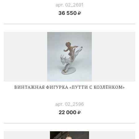
арт. 02_2691
36 550
ВИНТАЖНАЯ ФИГУРКА «ПУТТИ С КОЗЛЁНКОМ»
арт. 02_2596
22 000