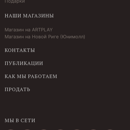
Подарки
НАШИ МАГАЗИНЫ
Магазин на ARTPLAY
Магазин на Новой Риге (Юнимолл)
КОНТАКТЫ
ПУБЛИКАЦИИ
КАК МЫ РАБОТАЕМ
ПРОДАТЬ
МЫ В СЕТИ