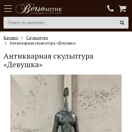
Каталог
Скульптура
Антикварная скульптура «Девушка»
Антикварная скульптура
«Девушка»