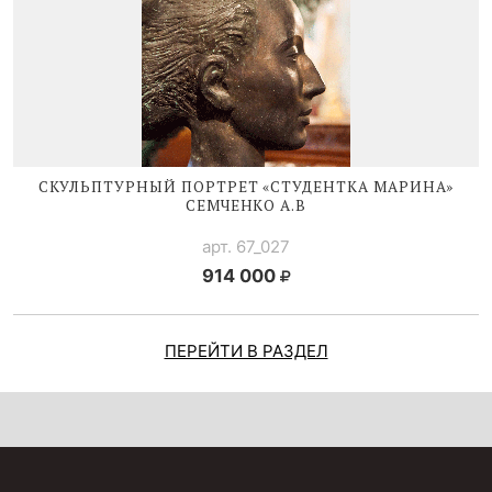
СКУЛЬПТУРНЫЙ ПОРТРЕТ «СТУДЕНТКА МАРИНА»
СЕМЧЕНКО А.В
арт. 67_027
914 000
ПЕРЕЙТИ В РАЗДЕЛ