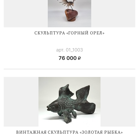
СКУЛЬПТУРА «ГОРНЫЙ ОРЕЛ»
арт. 01_1003
76 000
ВИНТАЖНАЯ СКУЛЬПТУРА «ЗОЛОТАЯ РЫБКА»