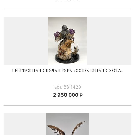
ВИНТАЖНАЯ СКУЛЬПТУРА «СОКОЛИНАЯ ОХОТА»
арт. 88_1420
2 950 000