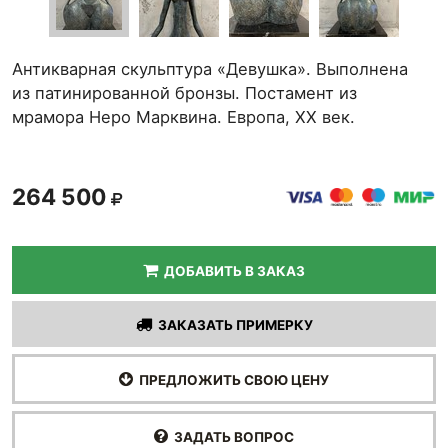
Антикварная скульптура «Девушка». Выполнена
из патинированной бронзы. Постамент из
мрамора Неро Марквина. Европа, ХХ век.
264 500
ДОБАВИТЬ В ЗАКАЗ
ЗАКАЗАТЬ ПРИМЕРКУ
ПРЕДЛОЖИТЬ СВОЮ ЦЕНУ
ЗАДАТЬ ВОПРОС