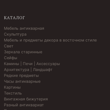
КАТАЛОГ
Мебель антикварная
Скульптура
Мебель и предметы декора в восточном стиле
Свет
Зеркала старинные
Cейфы
Камины | Печи | Аксессуары
Архитектура | Ландшафт
Редкие предметы
Часы антикварные
Картины
Текстиль
Винтажная бижутерия
Разный антиквариат