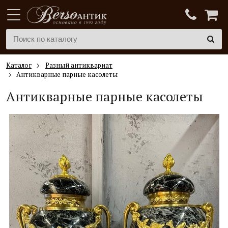
Каталог
Разный антиквариат
Антикварные парные касолеты
Антикварные парные касолеты