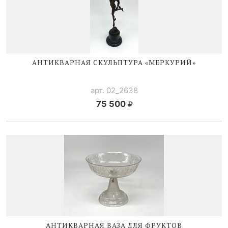
АНТИКВАРНАЯ СКУЛЬПТУРА «МЕРКУРИЙ»
арт. 02_2638
75 500
АНТИКВАРНАЯ ВАЗА ДЛЯ ФРУКТОВ