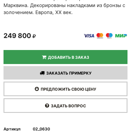
Марквина. Декорированы накладками из бронзы с
золочением. Европа, XX век.
249 800
ДОБАВИТЬ В ЗАКАЗ
ЗАКАЗАТЬ ПРИМЕРКУ
ПРЕДЛОЖИТЬ СВОЮ ЦЕНУ
ЗАДАТЬ ВОПРОС
Артикул
02_0630