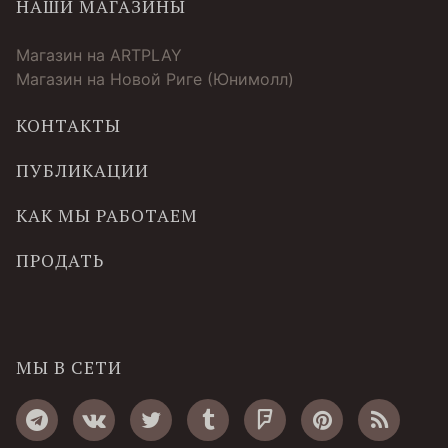
НАШИ МАГАЗИНЫ
Магазин на ARTPLAY
Магазин на Новой Риге (Юнимолл)
КОНТАКТЫ
ПУБЛИКАЦИИ
КАК МЫ РАБОТАЕМ
ПРОДАТЬ
МЫ В СЕТИ