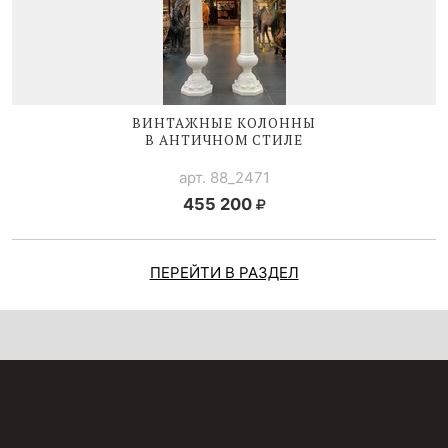
ВИНТАЖНЫЕ КОЛОННЫ
В АНТИЧНОМ СТИЛЕ
арт. 88_2471
455 200
ПЕРЕЙТИ В РАЗДЕЛ