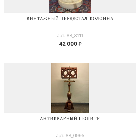
ВИНТАЖНЫЙ
ПЬЕДЕСТАЛ-КОЛОННА
арт. 88_8111
42 000
АНТИКВАРНЫЙ ПЮПИТР
арт. 88_0995