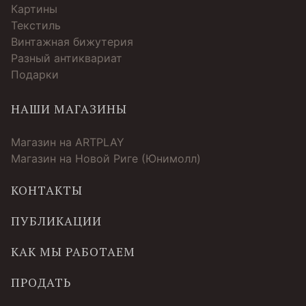
Картины
Текстиль
Винтажная бижутерия
Разный антиквариат
Подарки
НАШИ МАГАЗИНЫ
Магазин на ARTPLAY
Магазин на Новой Риге (Юнимолл)
КОНТАКТЫ
ПУБЛИКАЦИИ
КАК МЫ РАБОТАЕМ
ПРОДАТЬ