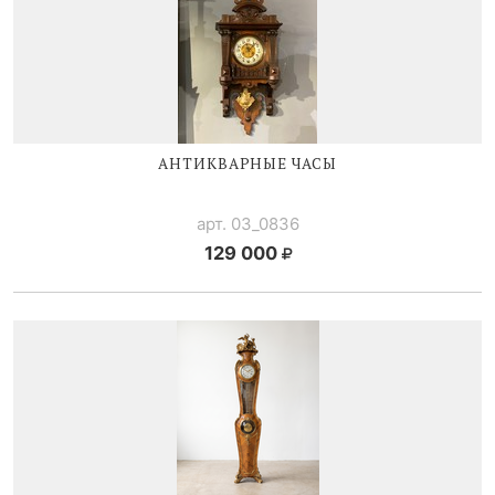
АНТИКВАРНЫЕ ЧАСЫ
арт. 03_0836
129 000