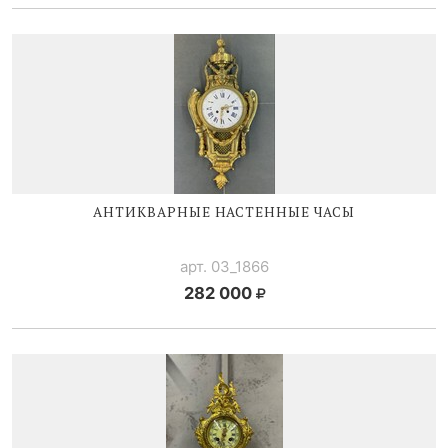
АНТИКВАРНЫЕ НАСТЕННЫЕ ЧАСЫ
арт. 03_1866
282 000