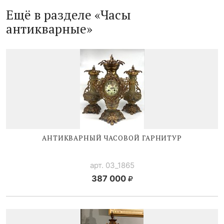
Ещё в разделе «Часы
антикварные»
АНТИКВАРНЫЙ ЧАСОВОЙ ГАРНИТУР
арт. 03_1865
387 000