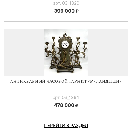
арт. 03_1820
399 000
АНТИКВАРНЫЙ ЧАСОВОЙ ГАРНИТУР «ЛАНДЫШИ»
арт. 03_1864
478 000
ПЕРЕЙТИ В РАЗДЕЛ