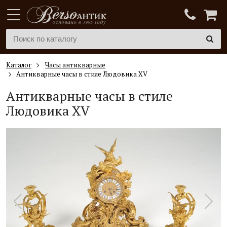
Каталог
Часы антикварные
Антикварные часы в стиле Людовика XV
Антикварные часы в стиле
Людовика XV