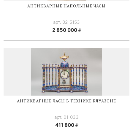
АНТИКВАРНЫЕ НАПОЛЬНЫЕ ЧАСЫ
арт. 02_5153
2 850 000
АНТИКВАРНЫЕ ЧАСЫ В ТЕХНИКЕ КЛУАЗОНЕ
арт. 01_033
411 800