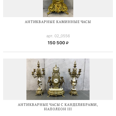
АНТИКВАРНЫЕ КАМИННЫЕ ЧАСЫ
арт. 02_0556
150 500
АНТИКВАРНЫЕ ЧАСЫ С КАНДЕЛЯБРАМИ,
НАПОЛЕОН III