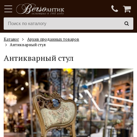
Каталог
Архив проданных товаров
Антикварный стул
Антикварный стул