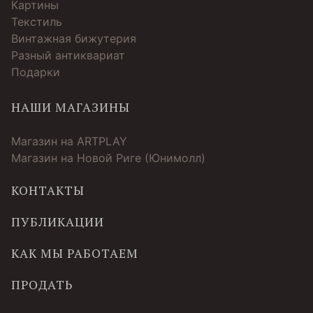
Картины
Текстиль
Винтажная бижутерия
Разный антиквариат
Подарки
НАШИ МАГАЗИНЫ
Магазин на ARTPLAY
Магазин на Новой Риге (Юнимолл)
КОНТАКТЫ
ПУБЛИКАЦИИ
КАК МЫ РАБОТАЕМ
ПРОДАТЬ