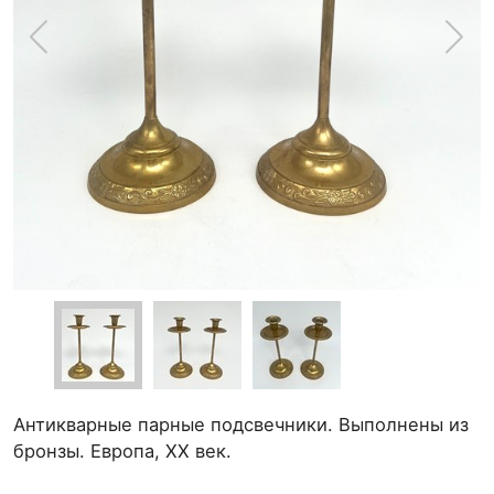
Антикварные парные подсвечники. Выполнены из
бронзы. Европа, ХХ век.