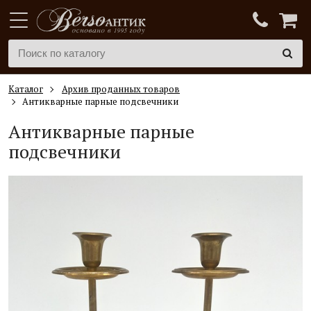
Каталог
Архив проданных товаров
Антикварные парные подсвечники
Антикварные парные
подсвечники