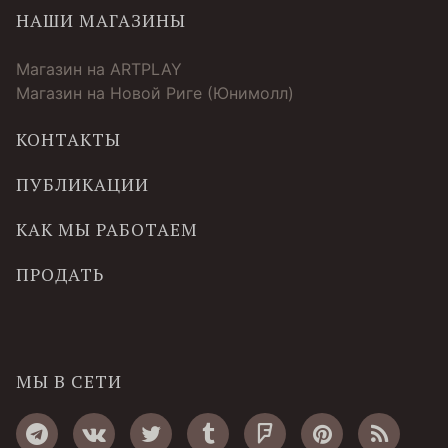
НАШИ МАГАЗИНЫ
Магазин на ARTPLAY
Магазин на Новой Риге (Юнимолл)
КОНТАКТЫ
ПУБЛИКАЦИИ
КАК МЫ РАБОТАЕМ
ПРОДАТЬ
МЫ В СЕТИ