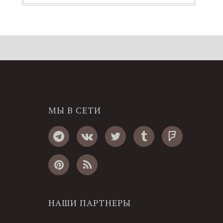
МЫ В СЕТИ
НАШИ ПАРТНЕРЫ