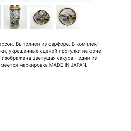
ерсон. Выполнен из фарфора. В комплект
лки, украшенные сценой прогулки на фоне
 изображена цветущая сакура - один из
Имеется маркировка MADE IN JAPAN.