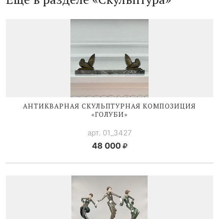
АНТИКВАРНАЯ СКУЛЬПТУРНАЯ КОМПОЗИЦИЯ
«ГОЛУБИ»
арт. 01_3427
48 000