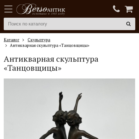
Каталог
Скульптура
Антикварная скульптура «Танцовщицы»
Антикварная скульптура
«Танцовщицы»