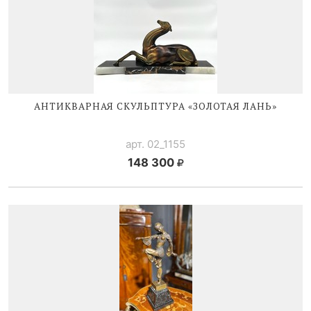
АНТИКВАРНАЯ СКУЛЬПТУРА «ЗОЛОТАЯ ЛАНЬ»
арт. 02_1155
148 300