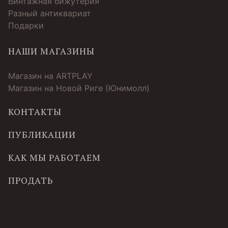
Винтажная бижутерия
Разный антиквариат
Подарки
НАШИ МАГАЗИНЫ
Магазин на ARTPLAY
Магазин на Новой Риге (Юнимолл)
КОНТАКТЫ
ПУБЛИКАЦИИ
КАК МЫ РАБОТАЕМ
ПРОДАТЬ