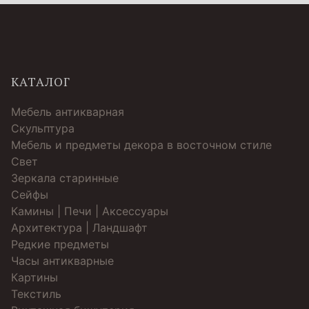
КАТАЛОГ
Мебель антикварная
Скульптура
Мебель и предметы декора в восточном стиле
Свет
Зеркала старинные
Cейфы
Камины | Печи | Аксессуары
Архитектура | Ландшафт
Редкие предметы
Часы антикварные
Картины
Текстиль