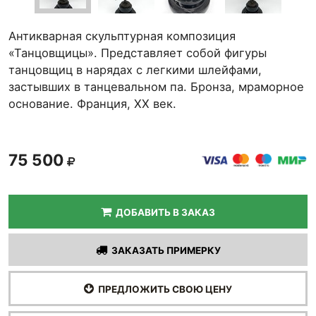
Антикварная скульптурная композиция
«Танцовщицы». Представляет собой фигуры
танцовщиц в нарядах с легкими шлейфами,
застывших в танцевальном па. Бронза, мраморное
основание. Франция, ХХ век.
75 500
ДОБАВИТЬ В ЗАКАЗ
ЗАКАЗАТЬ ПРИМЕРКУ
ПРЕДЛОЖИТЬ СВОЮ ЦЕНУ